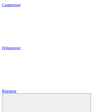
Сравнение
Избранное
Корзина