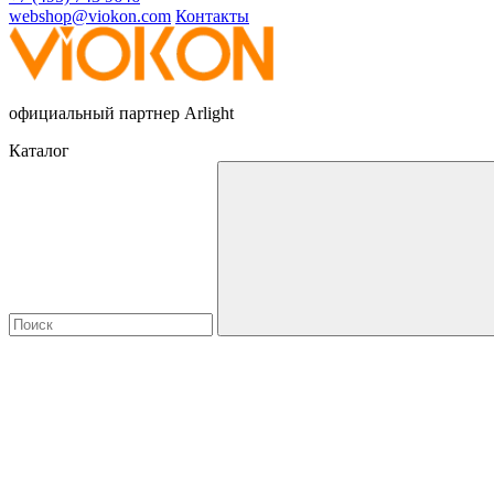
webshop@viokon.com
Контакты
официальный партнер Arlight
Каталог