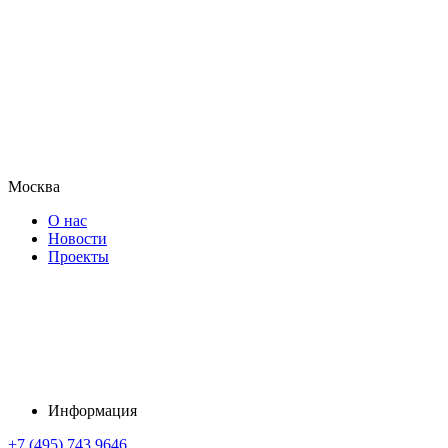
Москва
О нас
Новости
Проекты
Информация
+7 (495) 743 9646