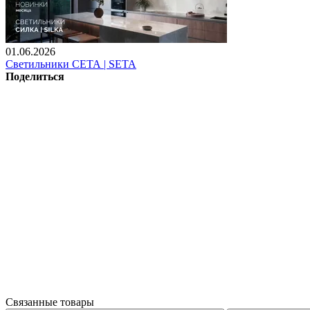
01.06.2026
Светильники СЕТА | SETA
Поделиться
Связанные товары