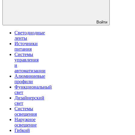
Войти
Светодиодные
ленты
Источники
питания
Системы
управления
и
автоматизации
Алюминиевые
профили
Функциональный
свет
Дизайнерский
свет
Системы
освещения
Наружное
освещение
Гибкий