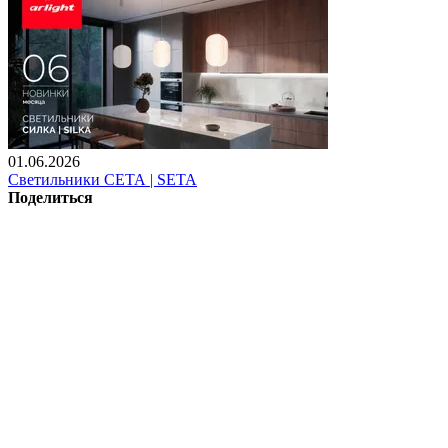
01.06.2026
Светильники СЕТА | SETA
Поделиться