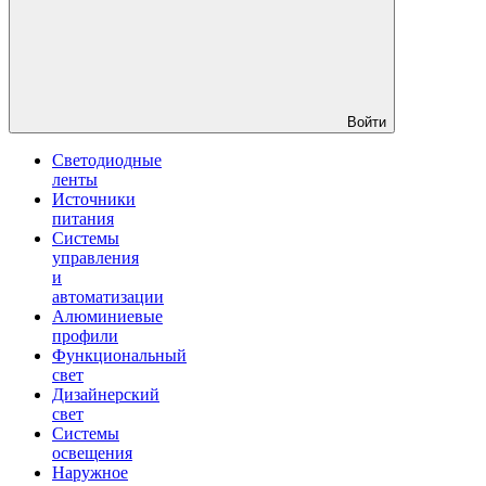
Войти
Светодиодные
ленты
Источники
питания
Системы
управления
и
автоматизации
Алюминиевые
профили
Функциональный
свет
Дизайнерский
свет
Системы
освещения
Наружное