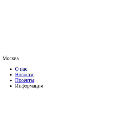
Москва
О нас
Новости
Проекты
Информация