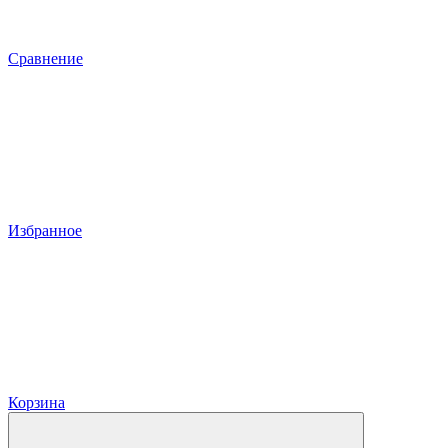
Сравнение
Избранное
Корзина