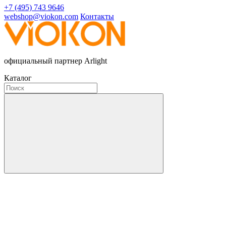
+7 (495) 743 9646
webshop@viokon.com
Контакты
официальный партнер Arlight
Каталог