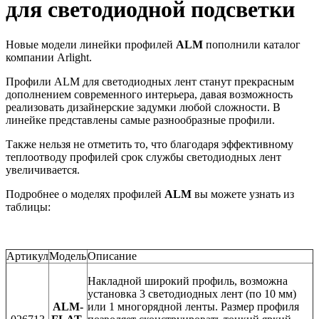
для светодиодной подсветки
Новые модели линейки профилей
ALM
пополнили каталог
компании Arlight.
Профили ALM для светодиодных лент станут прекрасным
дополнением современного интерьера, давая возможность
реализовать дизайнерские задумки любой сложности. В
линейке представлены самые разнообразные профили.
Также нельзя не отметить то, что благодаря эффективному
теплоотводу профилей срок службы светодиодных лент
увеличивается.
Подробнее о моделях профилей
ALM
вы можете узнать из
таблицы:
Артикул
Модель
Описание
Накладной широкий профиль, возможна
установка 3 светодиодных лент (по 10 мм)
ALM-
или 1 многорядной ленты. Размер профиля