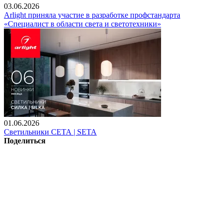
03.06.2026
Arlight приняла участие в разработке профстандарта
«Специалист в области света и светотехники»
01.06.2026
Светильники СЕТА | SETA
Поделиться