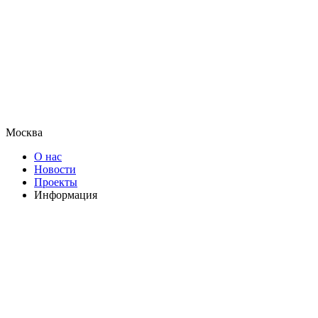
Москва
О нас
Новости
Проекты
Информация