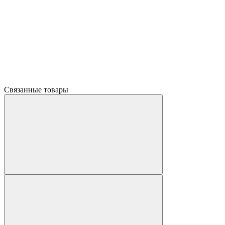
Связанные товары