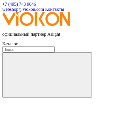
+7 (495) 743 9646
webshop@viokon.com
Контакты
официальный партнер Arlight
Каталог