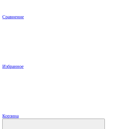
Сравнение
Избранное
Корзина