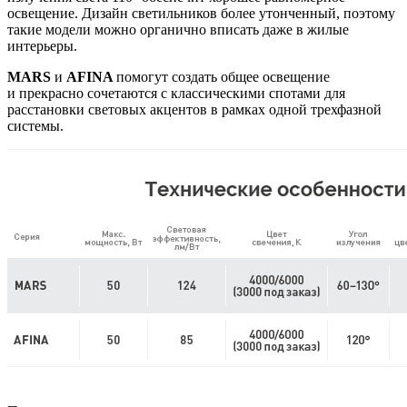
освещение. Дизайн светильников более утонченный, поэтому
такие модели можно органично вписать даже в жилые
интерьеры.
MARS
и
AFINA
помогут создать общее освещение
и прекрасно сочетаются с классическими спотами для
расстановки световых акцентов в рамках одной трехфазной
системы.