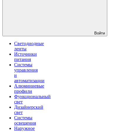
Войти
Светодиодные
ленты
Источники
питания
Системы
управления
и
автоматизации
Алюминиевые
профили
Функциональный
свет
Дизайнерский
свет
Системы
освещения
Наружное