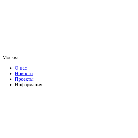
Москва
О нас
Новости
Проекты
Информация