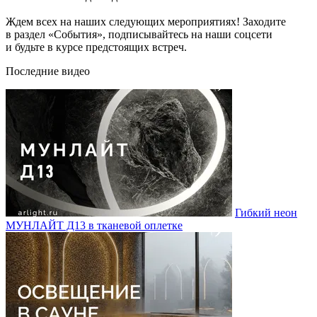
Ждем всех на наших следующих мероприятиях! Заходите
в раздел «События», подписывайтесь на наши соцсети
и будьте в курсе предстоящих встреч.
Последние видео
Гибкий неон
МУНЛАЙТ Д13 в тканевой оплетке