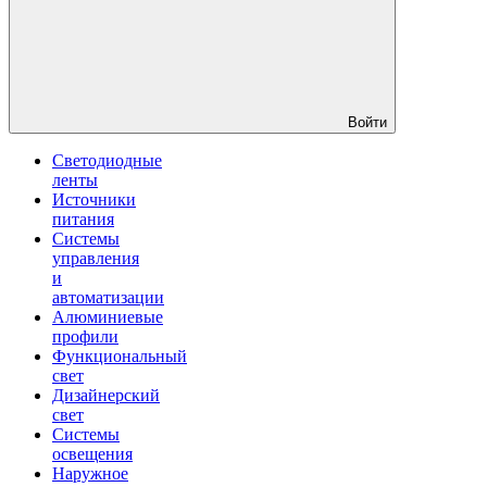
Войти
Светодиодные
ленты
Источники
питания
Системы
управления
и
автоматизации
Алюминиевые
профили
Функциональный
свет
Дизайнерский
свет
Системы
освещения
Наружное