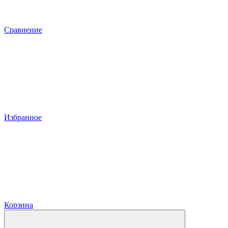
Сравнение
Избранное
Корзина