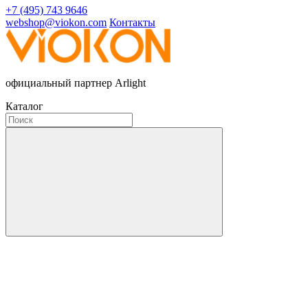
+7 (495) 743 9646
webshop@viokon.com
Контакты
официальный партнер Arlight
Каталог