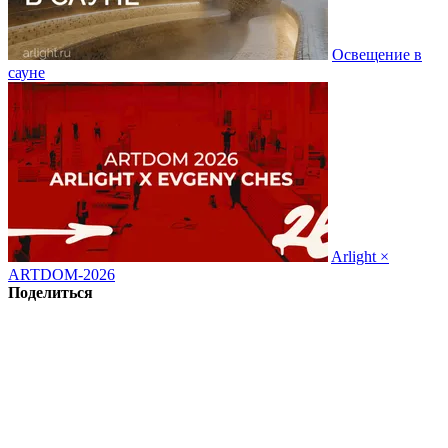
Освещение в
сауне
Arlight ×
ARTDOM-2026
Поделиться