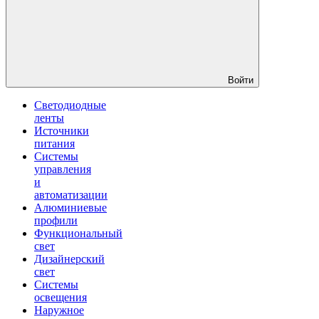
Войти
Светодиодные
ленты
Источники
питания
Системы
управления
и
автоматизации
Алюминиевые
профили
Функциональный
свет
Дизайнерский
свет
Системы
освещения
Наружное