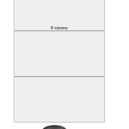
В корзину