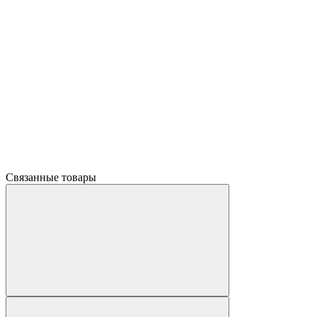
Связанные товары