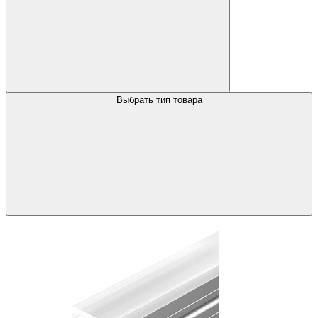
Выбрать тип товара