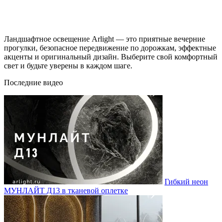
Ландшафтное освещение Arlight — это приятные вечерние
прогулки, безопасное передвижение по дорожкам, эффектные
акценты и оригинальный дизайн. Выберите свой комфортный
свет и будьте уверены в каждом шаге.
Последние видео
Гибкий неон
МУНЛАЙТ Д13 в тканевой оплетке