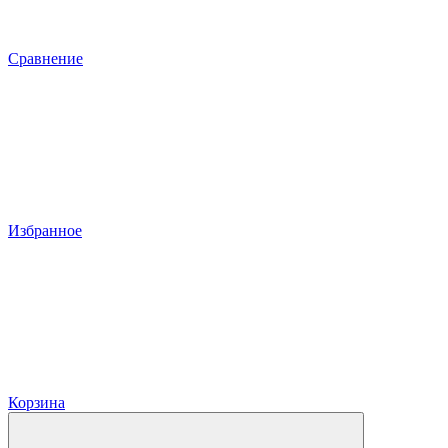
Сравнение
Избранное
Корзина