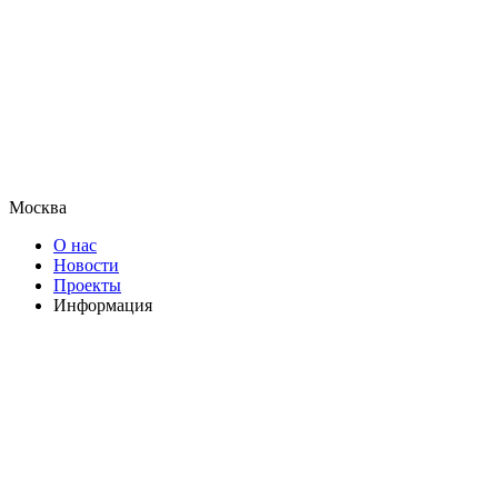
Москва
О нас
Новости
Проекты
Информация