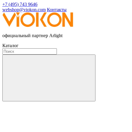
+7 (495) 743 9646
webshop@viokon.com
Контакты
официальный партнер Arlight
Каталог