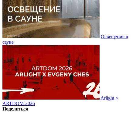
Освещение в
сауне
Arlight ×
ARTDOM-2026
Поделиться