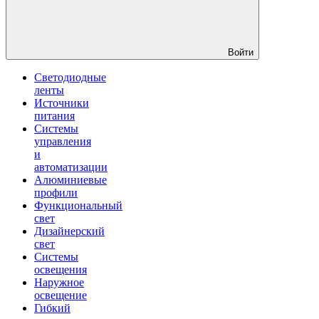
Войти
Светодиодные
ленты
Источники
питания
Системы
управления
и
автоматизации
Алюминиевые
профили
Функциональный
свет
Дизайнерский
свет
Системы
освещения
Наружное
освещение
Гибкий