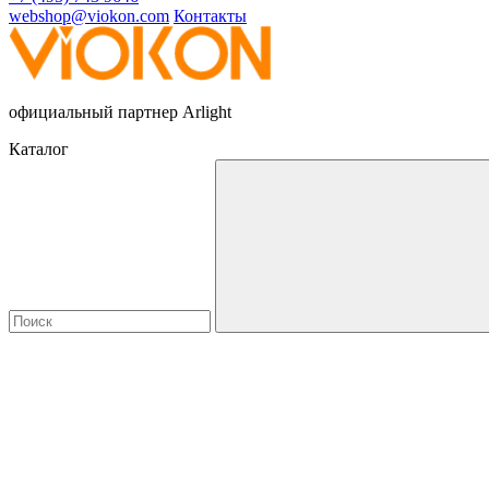
webshop@viokon.com
Контакты
официальный партнер Arlight
Каталог