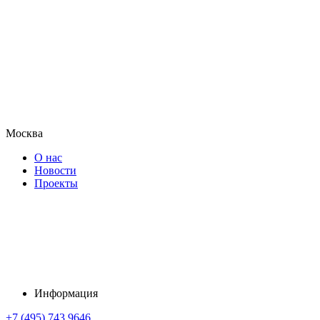
Москва
О нас
Новости
Проекты
Информация
+7 (495) 743 9646