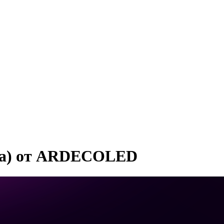
ма) от ARDECOLED