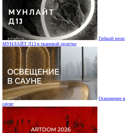
Гибкий неон
МУНЛАЙТ Д13 в тканевой оплетке
Освещение в
сауне