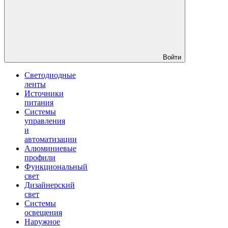
Войти
Светодиодные
ленты
Источники
питания
Системы
управления
и
автоматизации
Алюминиевые
профили
Функциональный
свет
Дизайнерский
свет
Системы
освещения
Наружное