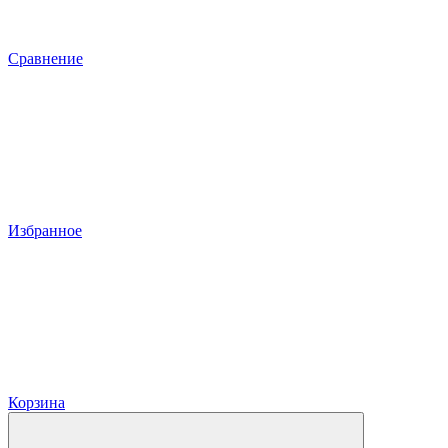
Сравнение
Избранное
Корзина