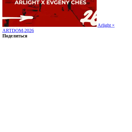
Arlight ×
ARTDOM-2026
Поделиться