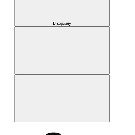
В корзину