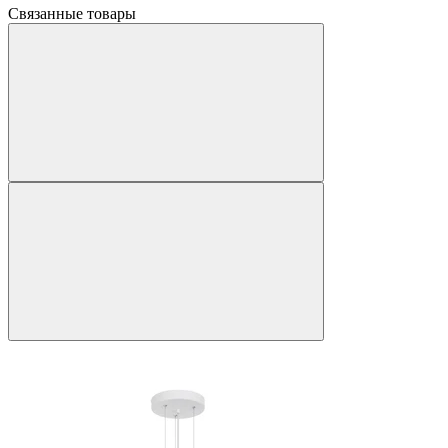
Связанные товары