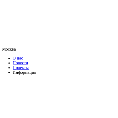
Москва
О нас
Новости
Проекты
Информация