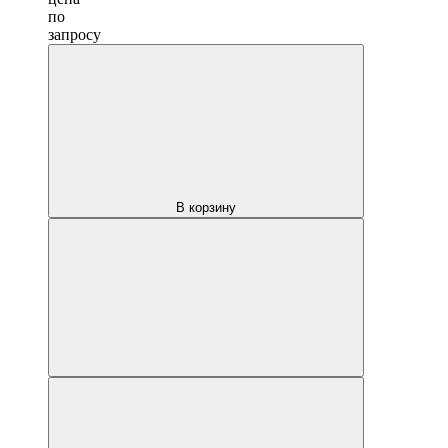
по
запросу
В корзину