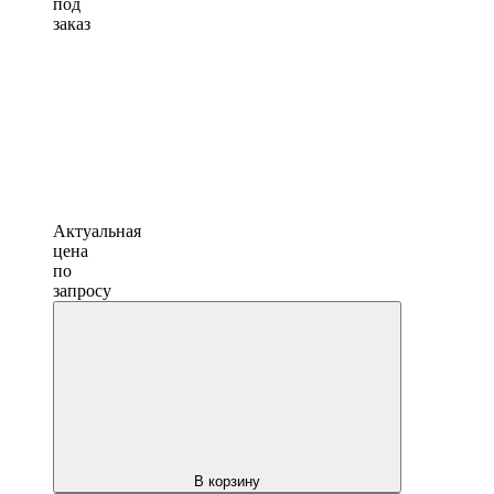
под
заказ
Актуальная
цена
по
запросу
В корзину