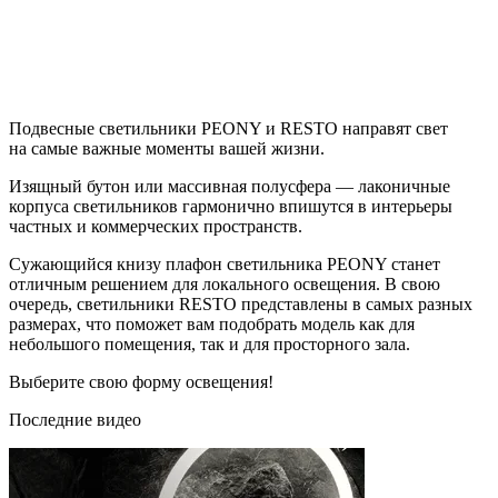
Подвесные светильники PEONY и RESTO направят свет
на самые важные моменты вашей жизни.
Изящный бутон или массивная полусфера — лаконичные
корпуса светильников гармонично впишутся в интерьеры
частных и коммерческих пространств.
Сужающийся книзу плафон светильника PEONY станет
отличным решением для локального освещения. В свою
очередь, светильники RESTO представлены в самых разных
размерах, что поможет вам подобрать модель как для
небольшого помещения, так и для просторного зала.
Выберите свою форму освещения!
Последние видео