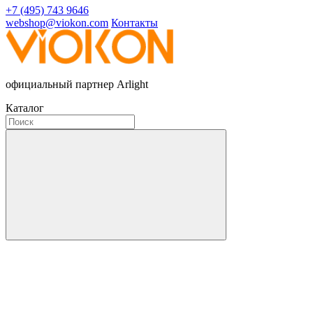
+7 (495) 743 9646
webshop@viokon.com
Контакты
официальный партнер Arlight
Каталог