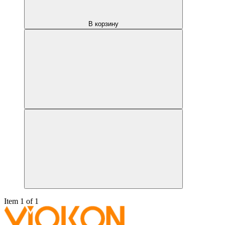
В корзину
Item 1 of 1