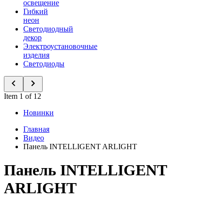
освещение
Гибкий
неон
Светодиодный
декор
Электроустановочные
изделия
Светодиоды
Item 1 of 12
Новинки
Главная
Видео
Панель INTELLIGENT ARLIGHT
Панель INTELLIGENT
ARLIGHT