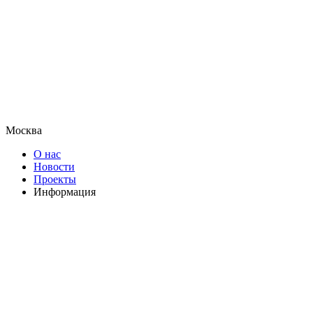
Москва
О нас
Новости
Проекты
Информация