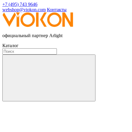
+7 (495) 743 9646
webshop@viokon.com
Контакты
официальный партнер Arlight
Каталог