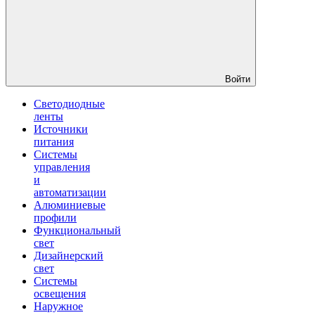
Войти
Светодиодные
ленты
Источники
питания
Системы
управления
и
автоматизации
Алюминиевые
профили
Функциональный
свет
Дизайнерский
свет
Системы
освещения
Наружное