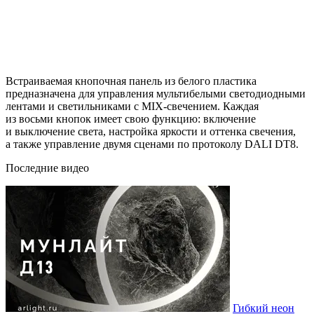
Встраиваемая кнопочная панель из белого пластика
предназначена для управления мультибелыми светодиодными
лентами и светильниками с MIX-свечением. Каждая
из восьми кнопок имеет свою функцию: включение
и выключение света, настройка яркости и оттенка свечения,
а также управление двумя сценами по протоколу DALI DT8.
Последние видео
Гибкий неон