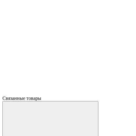
Связанные товары