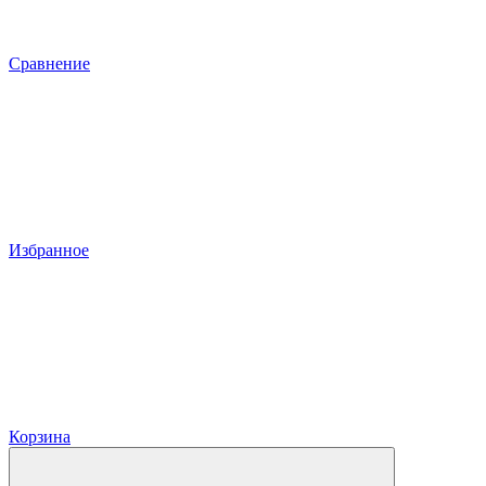
Сравнение
Избранное
Корзина