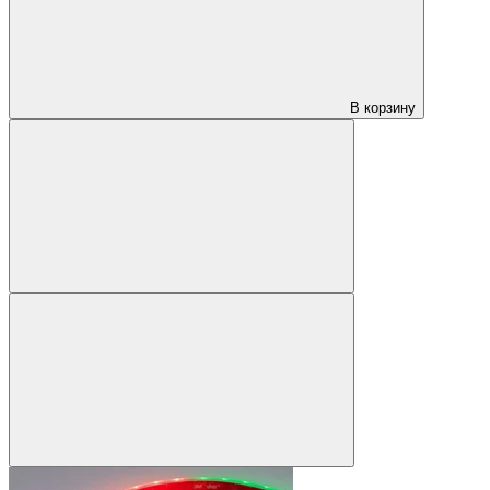
В корзину