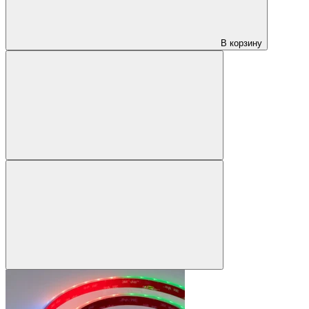
В корзину