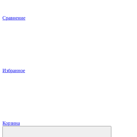
Сравнение
Избранное
Корзина