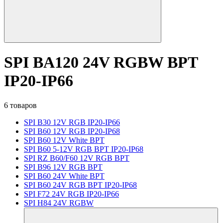
SPI BA120 24V RGBW BPT
IP20-IP66
6 товаров
SPI B30 12V RGB IP20-IP66
SPI B60 12V RGB IP20-IP68
SPI B60 12V White BPT
SPI B60 5-12V RGB BPT IP20-IP68
SPI RZ B60/F60 12V RGB BPT
SPI B96 12V RGB BPT
SPI B60 24V White BPT
SPI B60 24V RGB BPT IP20-IP68
SPI F72 24V RGB IP20-IP66
SPI H84 24V RGBW