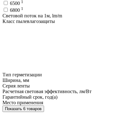
1
6500
1
6800
Световой поток на 1м, lm/m
Класс пылевлагозащиты
Тип герметизации
Ширина, мм
Серия ленты
Расчетная световая эффективность, лм/Вт
Гарантийный срок, год(а)
Место применения
Показать 6 товаров