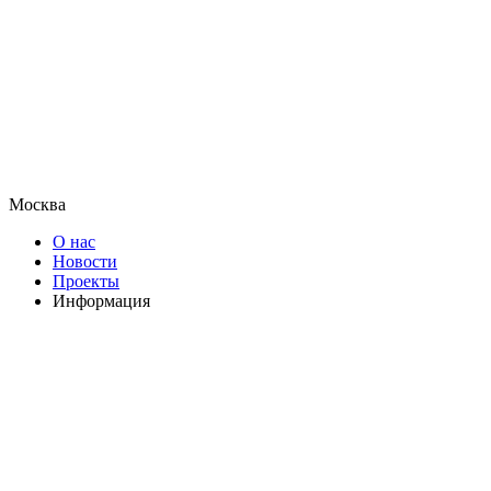
Москва
О нас
Новости
Проекты
Информация