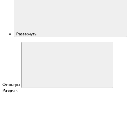
Развернуть
Фильтры
Разделы