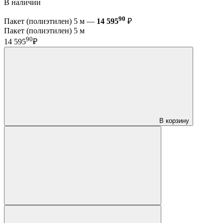
В наличии
90
Пакет (полиэтилен) 5 м —
14 595
₽
Пакет (полиэтилен) 5 м
90
14 595
₽
В корзину