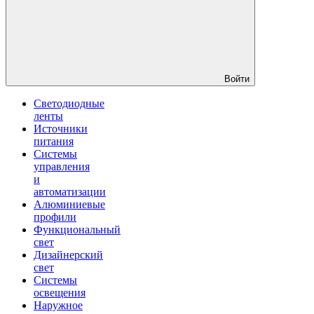
Войти
Светодиодные
ленты
Источники
питания
Системы
управления
и
автоматизации
Алюминиевые
профили
Функциональный
свет
Дизайнерский
свет
Системы
освещения
Наружное