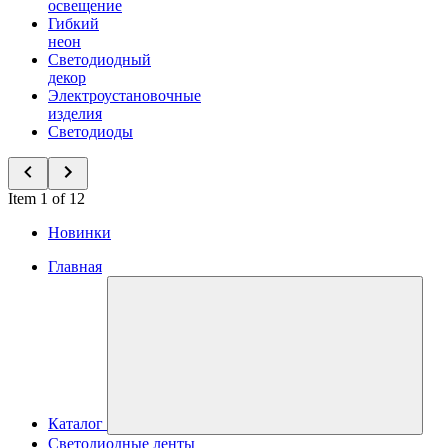
освещение
Гибкий
неон
Светодиодный
декор
Электроустановочные
изделия
Светодиоды
Item 1 of 12
Новинки
Главная
Каталог
Светодиодные ленты