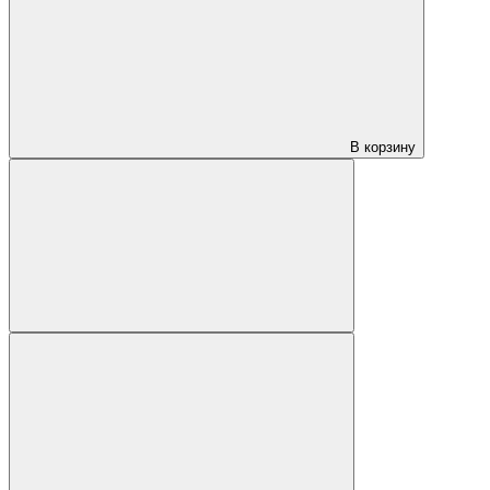
В корзину