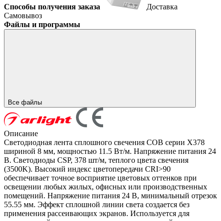
Способы получения заказа
Доставка
Самовывоз
Файлы и программы
Все файлы
Описание
Светодиодная лента сплошного свечения COB серии X378
шириной 8 мм, мощностью 11.5 Вт/м. Напряжение питания 24
В. Светодиоды CSP, 378 шт/м, теплого цвета свечения
(3500K). Высокий индекс цветопередачи CRI>90
обеспечивает точное восприятие цветовых оттенков при
освещении любых жилых, офисных или производственных
помещений. Напряжение питания 24 В, минимальный отрезок
55.55 мм. Эффект сплошной линии света создается без
применения рассеивающих экранов. Используется для