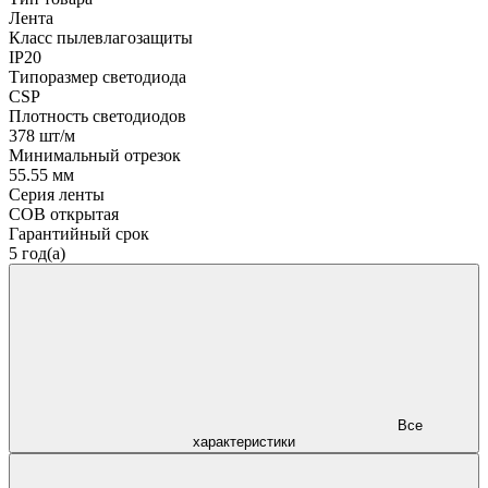
Лента
Класс пылевлагозащиты
IP20
Типоразмер светодиода
CSP
Плотность светодиодов
378 шт/м
Минимальный отрезок
55.55 мм
Серия ленты
COB открытая
Гарантийный срок
5 год(а)
Все
характеристики