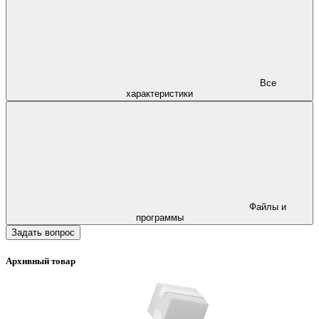
Все
характеристики
Файлы и
программы
Задать вопрос
Архивный товар