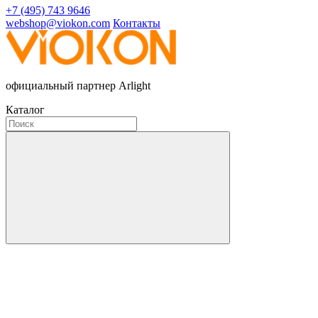
+7 (495) 743 9646
webshop@viokon.com
Контакты
официальный партнер Arlight
Каталог