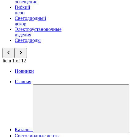
освещение
Гибкий
неон
Светодиодный
декор
Электроустановочные
изделия
Светодиоды
Item 1 of 12
Новинки
Главная
Каталог
Светодиодные ленты