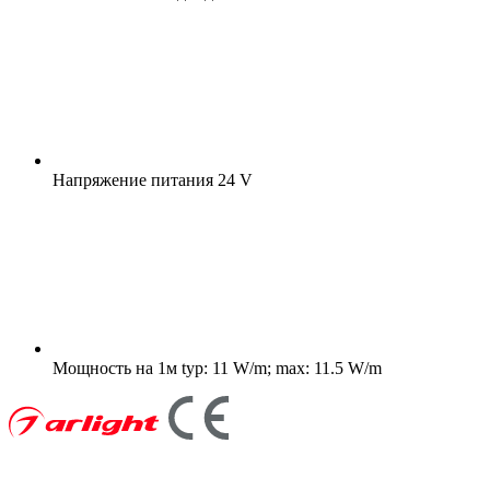
Напряжение питания
24 V
Мощность на 1м
typ: 11 W/m; max: 11.5 W/m