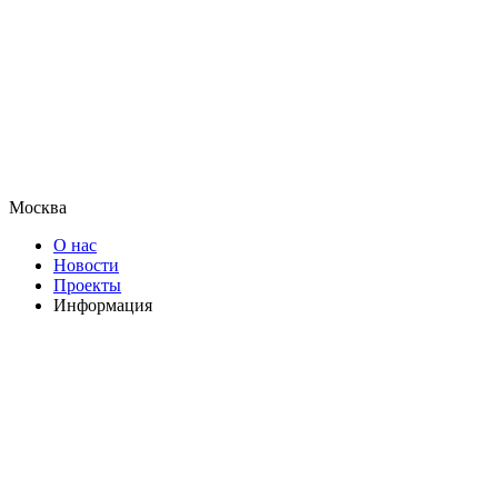
Москва
О нас
Новости
Проекты
Информация