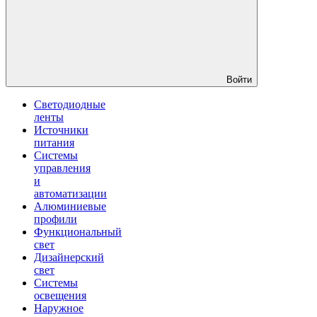
Войти
Светодиодные
ленты
Источники
питания
Системы
управления
и
автоматизации
Алюминиевые
профили
Функциональный
свет
Дизайнерский
свет
Системы
освещения
Наружное