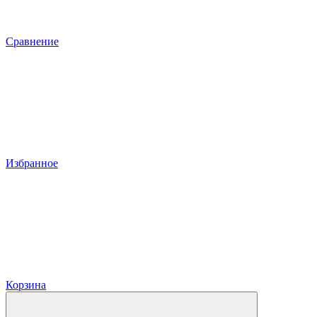
Сравнение
Избранное
Корзина