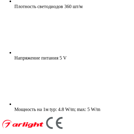
Плотность светодиодов
360 шт/м
Напряжение питания
5 V
Мощность на 1м
typ: 4.8 W/m; max: 5 W/m