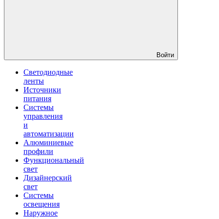
Войти
Светодиодные
ленты
Источники
питания
Системы
управления
и
автоматизации
Алюминиевые
профили
Функциональный
свет
Дизайнерский
свет
Системы
освещения
Наружное