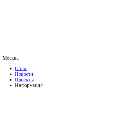
Москва
О нас
Новости
Проекты
Информация