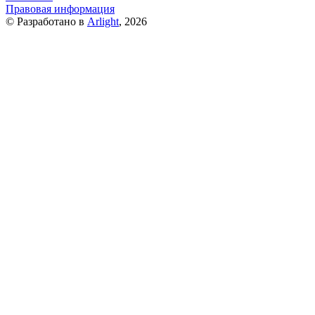
Правовая информация
© Разработано в
Arlight
, 2026