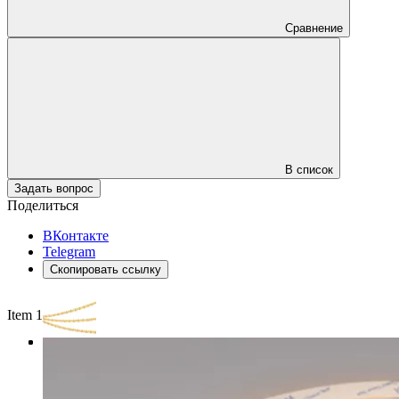
Сравнение
В список
Задать вопрос
Поделиться
ВКонтакте
Telegram
Скопировать ссылку
Item 1 of 3