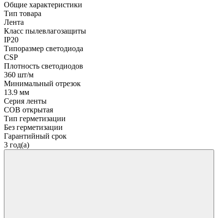
Общие характеристики
Тип товара
Лента
Класс пылевлагозащиты
IP20
Типоразмер светодиода
CSP
Плотность светодиодов
360 шт/м
Минимальный отрезок
13.9 мм
Серия ленты
COB открытая
Тип герметизации
Без герметизации
Гарантийный срок
3 год(а)