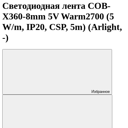
Светодиодная лента COB-
X360-8mm 5V Warm2700 (5
W/m, IP20, CSP, 5m) (Arlight,
-)
Избранное