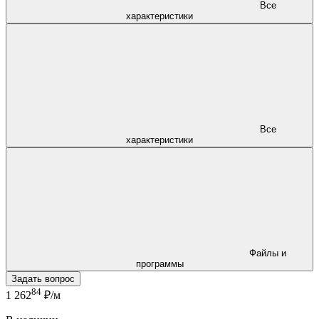
Все
характеристики
Все
характеристики
Файлы и
программы
Задать вопрос
84
1 262
₽/м