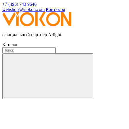
+7 (495) 743 9646
webshop@viokon.com
Контакты
официальный партнер Arlight
Каталог