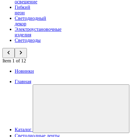
освещение
Гибкий
неон
Светодиодный
декор
Электроустановочные
изделия
Светодиоды
Item 1 of 12
Новинки
Главная
Каталог
Светодиодные ленты