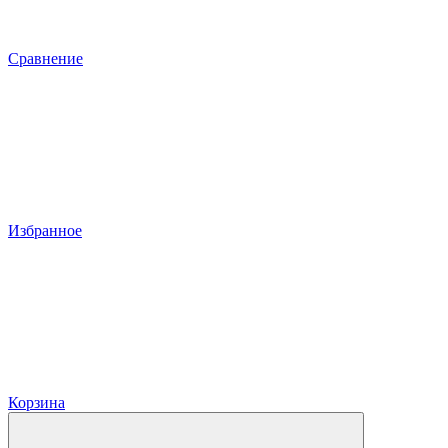
Сравнение
Избранное
Корзина