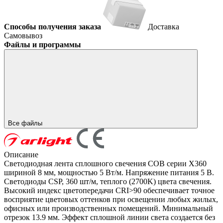
Способы получения заказа
Доставка
Самовывоз
Файлы и программы
Все файлы
Описание
Светодиодная лента сплошного свечения COB серии X360
шириной 8 мм, мощностью 5 Вт/м. Напряжение питания 5 В.
Светодиоды CSP, 360 шт/м, теплого (2700K) цвета свечения.
Высокий индекс цветопередачи CRI>90 обеспечивает точное
восприятие цветовых оттенков при освещении любых жилых,
офисных или производственных помещений. Минимальный
отрезок 13.9 мм. Эффект сплошной линии света создается без