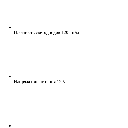
Плотность светодиодов
120 шт/м
Напряжение питания
12 V