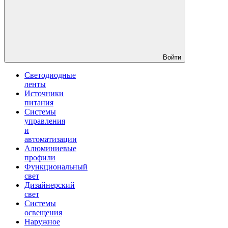
Войти
Светодиодные
ленты
Источники
питания
Системы
управления
и
автоматизации
Алюминиевые
профили
Функциональный
свет
Дизайнерский
свет
Системы
освещения
Наружное