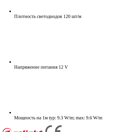
Плотность светодиодов
120 шт/м
Напряжение питания
12 V
Мощность на 1м
typ: 9.3 W/m; max: 9.6 W/m