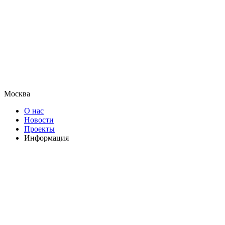
Москва
О нас
Новости
Проекты
Информация