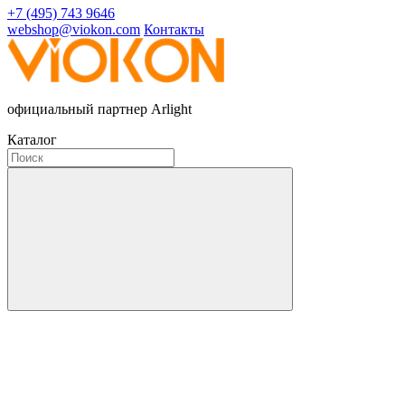
+7 (495) 743 9646
webshop@viokon.com
Контакты
официальный партнер Arlight
Каталог