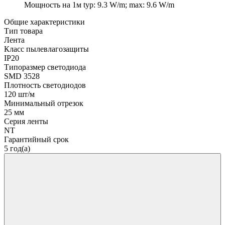
Мощность на 1м
typ: 9.3 W/m; max: 9.6 W/m
Общие характеристики
Тип товара
Лента
Класс пылевлагозащиты
IP20
Типоразмер светодиода
SMD 3528
Плотность светодиодов
120 шт/м
Минимальный отрезок
25 мм
Серия ленты
NT
Гарантийный срок
5 год(а)