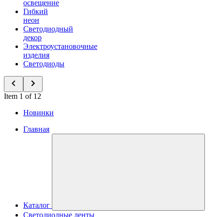
освещение
Гибкий
неон
Светодиодный
декор
Электроустановочные
изделия
Светодиоды
Item 1 of 12
Новинки
Главная
Каталог
Светодиодные ленты