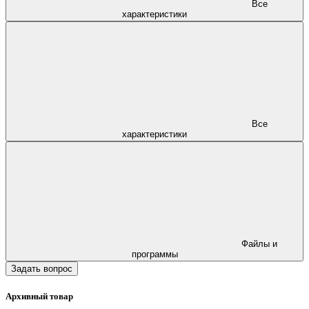
Все
характеристики
Все
характеристики
Файлы и
программы
Задать вопрос
Архивный товар