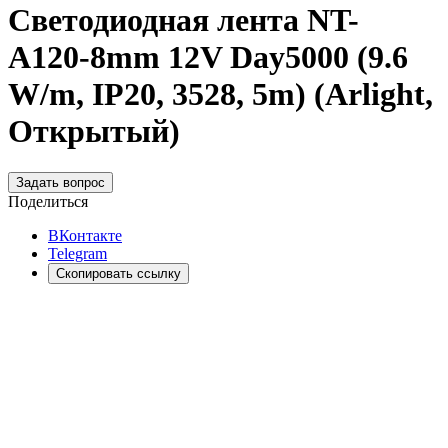
Светодиодная лента NT-
A120-8mm 12V Day5000 (9.6
W/m, IP20, 3528, 5m) (Arlight,
Открытый)
Задать вопрос
Поделиться
ВКонтакте
Telegram
Скопировать ссылку