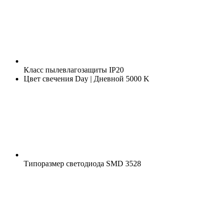
Класс пылевлагозащиты
IP20
Цвет свечения
Day | Дневной 5000 K
Типоразмер светодиода
SMD 3528