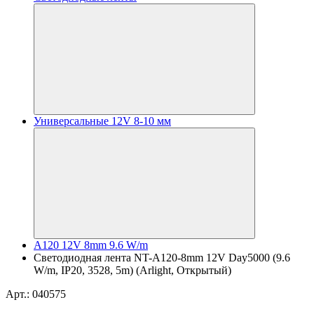
Универсальные 12V 8-10 мм
A120 12V 8mm 9.6 W/m
Светодиодная лента NT-A120-8mm 12V Day5000 (9.6
W/m, IP20, 3528, 5m) (Arlight, Открытый)
Арт.: 040575