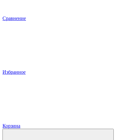
Сравнение
Избранное
Корзина