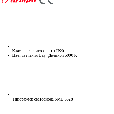
Класс пылевлагозащиты
IP20
Цвет свечения
Day | Дневной 5000 K
Типоразмер светодиода
SMD 3528