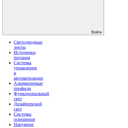
Войти
Светодиодные
ленты
Источники
питания
Системы
управления
и
автоматизации
Алюминиевые
профили
Функциональный
свет
Дизайнерский
свет
Системы
освещения
Наружное