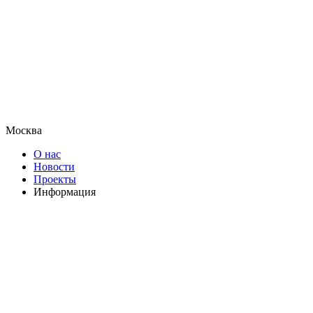
Москва
О нас
Новости
Проекты
Информация