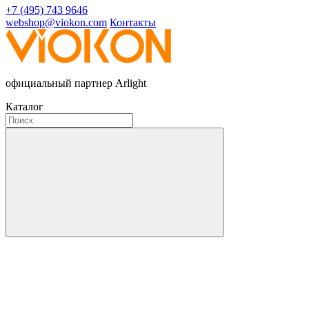
+7 (495) 743 9646
webshop@viokon.com
Контакты
официальный партнер Arlight
Каталог