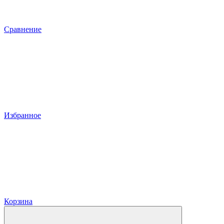
Сравнение
Избранное
Корзина