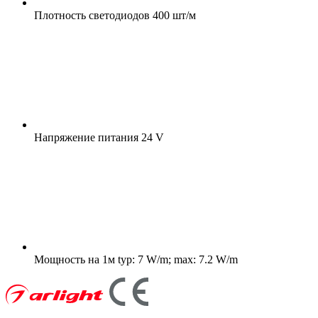
Плотность светодиодов
400 шт/м
Напряжение питания
24 V
Мощность на 1м
typ: 7 W/m; max: 7.2 W/m