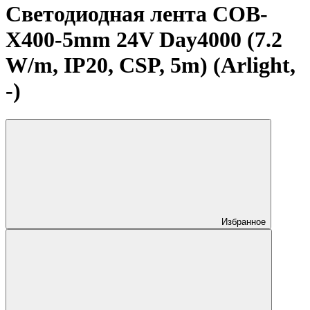
Светодиодная лента COB-
X400-5mm 24V Day4000 (7.2
W/m, IP20, CSP, 5m) (Arlight,
-)
Избранное