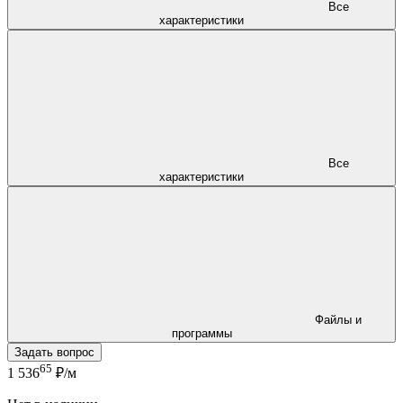
Все
характеристики
Все
характеристики
Файлы и
программы
Задать вопрос
65
1 536
₽/м