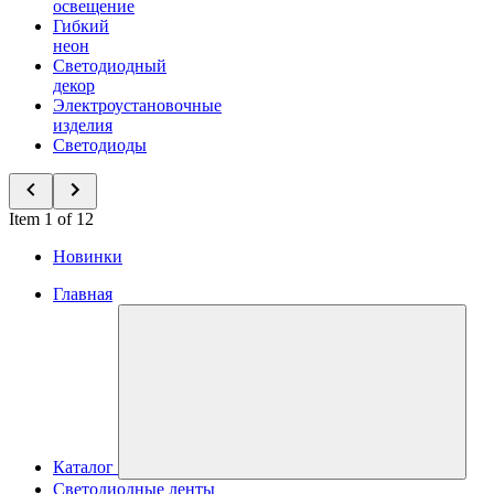
освещение
Гибкий
неон
Светодиодный
декор
Электроустановочные
изделия
Светодиоды
Item 1 of 12
Новинки
Главная
Каталог
Светодиодные ленты