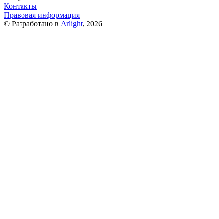
Контакты
Правовая информация
© Разработано в
Arlight
, 2026