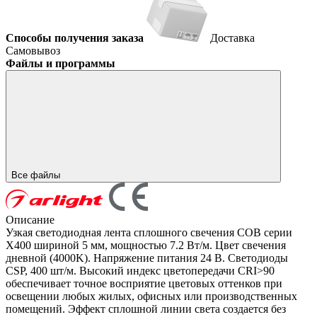
Способы получения заказа
Доставка
Самовывоз
Файлы и программы
Все файлы
Описание
Узкая светодиодная лента сплошного свечения COB серии
X400 шириной 5 мм, мощностью 7.2 Вт/м. Цвет свечения
дневной (4000K). Напряжение питания 24 В. Светодиоды
CSP, 400 шт/м. Высокий индекс цветопередачи CRI>90
обеспечивает точное восприятие цветовых оттенков при
освещении любых жилых, офисных или производственных
помещений. Эффект сплошной линии света создается без