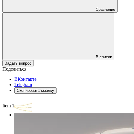
Сравнение
В список
Задать вопрос
Поделиться
ВКонтакте
Telegram
Скопировать ссылку
Item 1 of 3