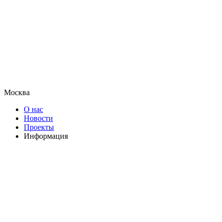
Москва
О нас
Новости
Проекты
Информация