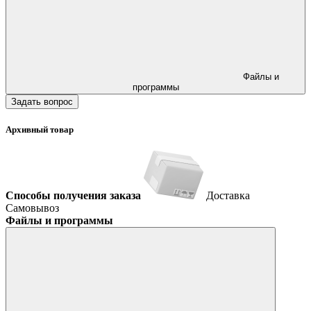
Файлы и
программы
Задать вопрос
Архивный товар
Способы получения заказа
Доставка
Самовывоз
Файлы и программы