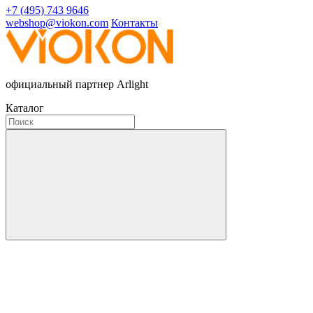
+7 (495) 743 9646
webshop@viokon.com
Контакты
официальный партнер Arlight
Каталог