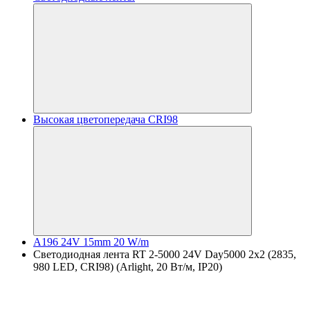
Высокая цветопередача CRI98
A196 24V 15mm 20 W/m
Светодиодная лента RT 2-5000 24V Day5000 2x2 (2835,
980 LED, CRI98) (Arlight, 20 Вт/м, IP20)