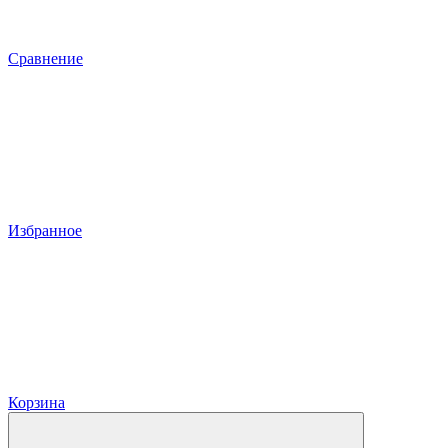
Сравнение
Избранное
Корзина