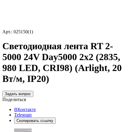
Арт.: 025150(1)
Светодиодная лента RT 2-
5000 24V Day5000 2x2 (2835,
980 LED, CRI98) (Arlight, 20
Вт/м, IP20)
Задать вопрос
Поделиться
ВКонтакте
Telegram
Скопировать ссылку