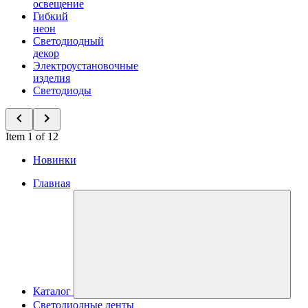
освещение
Гибкий
неон
Светодиодный
декор
Электроустановочные
изделия
Светодиоды
Item 1 of 12
Новинки
Главная
Каталог
Светодиодные ленты