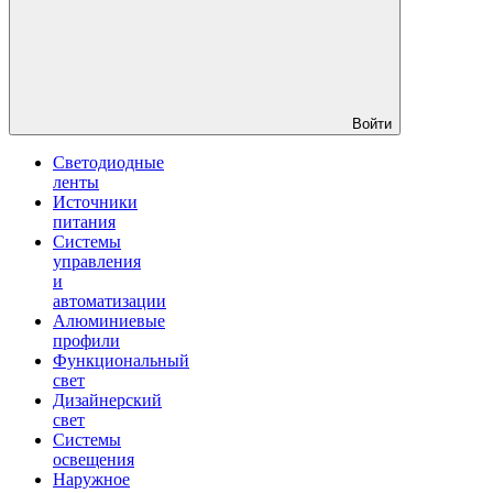
Войти
Светодиодные
ленты
Источники
питания
Системы
управления
и
автоматизации
Алюминиевые
профили
Функциональный
свет
Дизайнерский
свет
Системы
освещения
Наружное