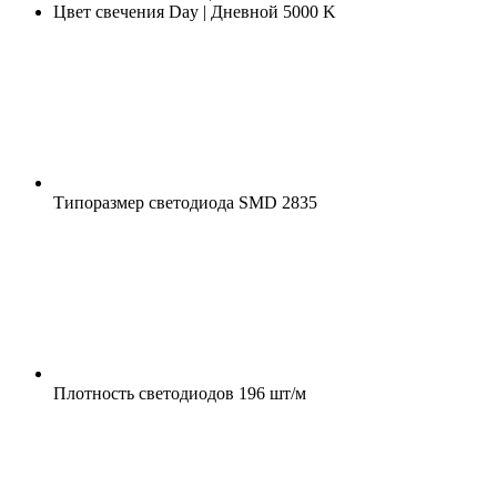
Цвет свечения
Day | Дневной 5000 K
Типоразмер светодиода
SMD 2835
Плотность светодиодов
196 шт/м