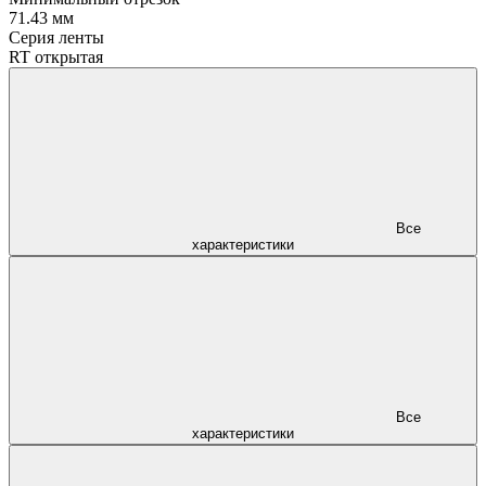
71.43 мм
Серия ленты
RT открытая
Все
характеристики
Все
характеристики