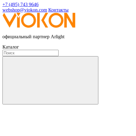
+7 (495) 743 9646
webshop@viokon.com
Контакты
официальный партнер Arlight
Каталог