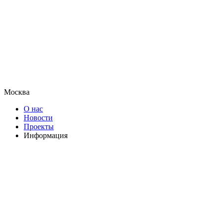
Москва
О нас
Новости
Проекты
Информация