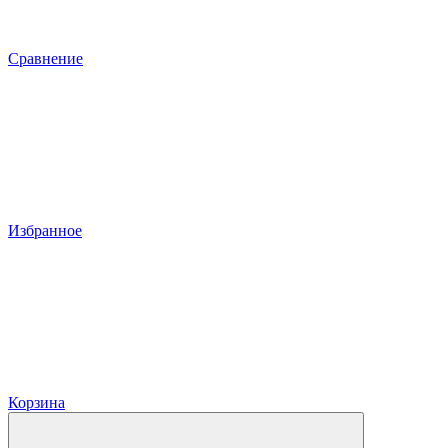
Сравнение
Избранное
Корзина