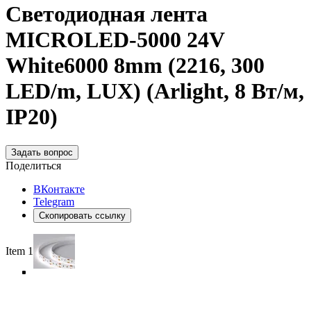
Светодиодная лента
MICROLED-5000 24V
White6000 8mm (2216, 300
LED/m, LUX) (Arlight, 8 Вт/м,
IP20)
Задать вопрос
Поделиться
ВКонтакте
Telegram
Скопировать ссылку
Item 1 of 5