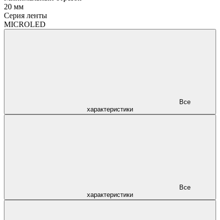
20 мм
Серия ленты
MICROLED
Все
характеристики
Все
характеристики