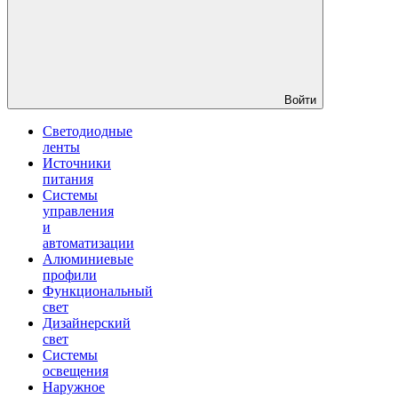
Войти
Светодиодные
ленты
Источники
питания
Системы
управления
и
автоматизации
Алюминиевые
профили
Функциональный
свет
Дизайнерский
свет
Системы
освещения
Наружное