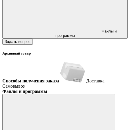
Файлы и
программы
Задать вопрос
Архивный товар
Способы получения заказа
Доставка
Самовывоз
Файлы и программы