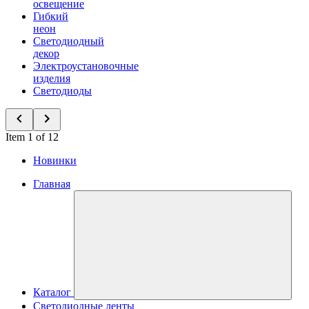
освещение
Гибкий
неон
Светодиодный
декор
Электроустановочные
изделия
Светодиоды
Item 1 of 12
Новинки
Главная
Каталог
Светодиодные ленты