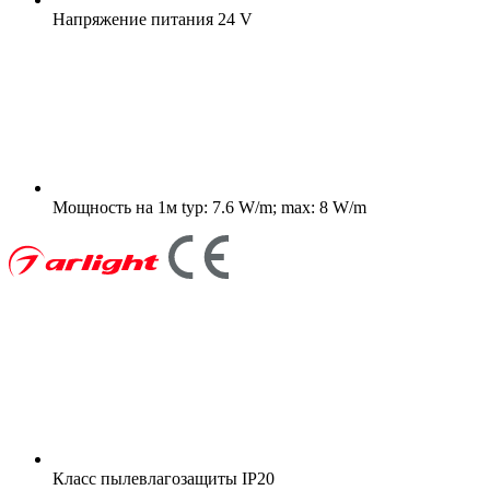
Напряжение питания
24 V
Мощность на 1м
typ: 7.6 W/m; max: 8 W/m
Класс пылевлагозащиты
IP20