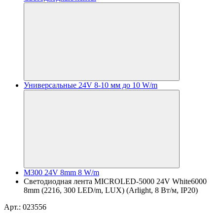
Универсальные 24V 8-10 мм до 10 W/m
M300 24V 8mm 8 W/m
Светодиодная лента MICROLED-5000 24V White6000
8mm (2216, 300 LED/m, LUX) (Arlight, 8 Вт/м, IP20)
Арт.: 023556