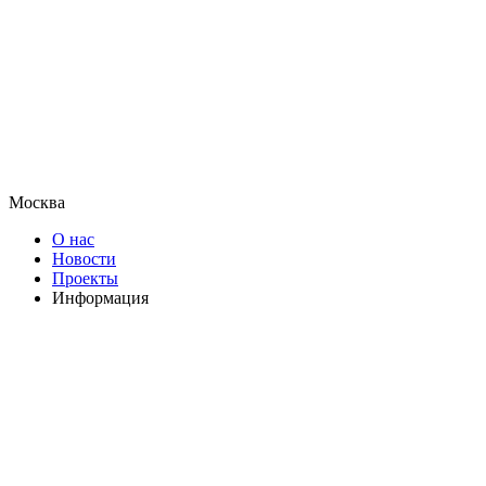
Москва
О нас
Новости
Проекты
Информация