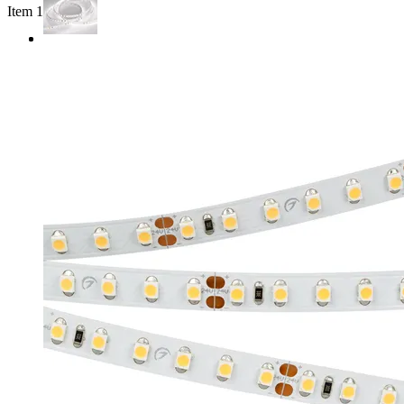
Item 1 of 2