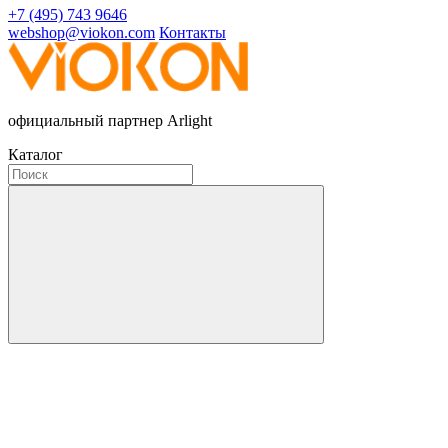
+7 (495) 743 9646
webshop@viokon.com
Контакты
официальный партнер Arlight
Каталог