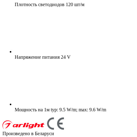
Плотность светодиодов
120 шт/м
Напряжение питания
24 V
Мощность на 1м
typ: 9.5 W/m; max: 9.6 W/m
Произведено в Беларуси