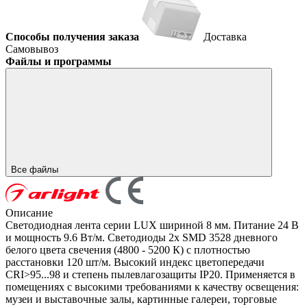
Способы получения заказа
Доставка
Самовывоз
Файлы и программы
Все файлы
Описание
Светодиодная лента серии LUX шириной 8 мм. Питание 24 В
и мощность 9.6 Вт/м. Светодиоды 2x SMD 3528 дневного
белого цвета свечения (4800 - 5200 К) с плотностью
расстановки 120 шт/м. Высокий индекс цветопередачи
CRI>95...98 и степень пылевлагозащиты IP20. Применяется в
помещениях с высокими требованиями к качеству освещения:
музеи и выставочные залы, картинные галереи, торговые