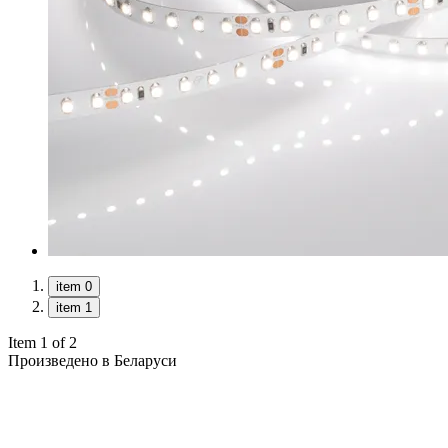
item 0
item 1
Item 1 of 2
Произведено в Беларуси