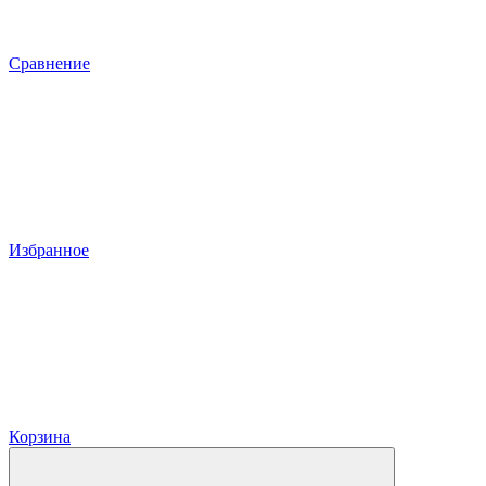
Сравнение
Избранное
Корзина