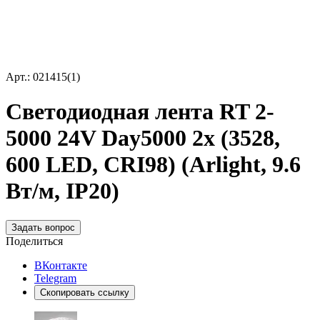
Арт.: 021415(1)
Светодиодная лента RT 2-
5000 24V Day5000 2x (3528,
600 LED, CRI98) (Arlight, 9.6
Вт/м, IP20)
Задать вопрос
Поделиться
ВКонтакте
Telegram
Скопировать ссылку