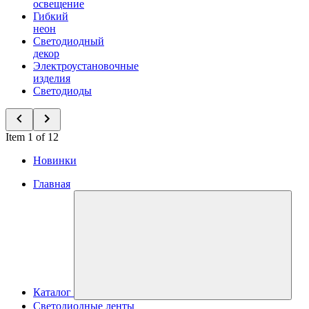
освещение
Гибкий
неон
Светодиодный
декор
Электроустановочные
изделия
Светодиоды
Item 1 of 12
Новинки
Главная
Каталог
Светодиодные ленты