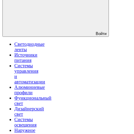
Войти
Светодиодные
ленты
Источники
питания
Системы
управления
и
автоматизации
Алюминиевые
профили
Функциональный
свет
Дизайнерский
свет
Системы
освещения
Наружное