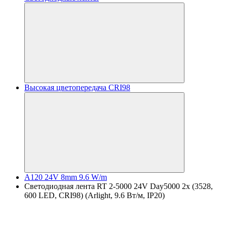
Высокая цветопередача CRI98
A120 24V 8mm 9.6 W/m
Светодиодная лента RT 2-5000 24V Day5000 2x (3528,
600 LED, CRI98) (Arlight, 9.6 Вт/м, IP20)