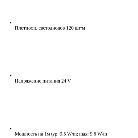
Плотность светодиодов
120 шт/м
Напряжение питания
24 V
Мощность на 1м
typ: 9.5 W/m; max: 9.6 W/m