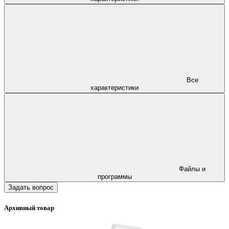
Все
характеристики
Файлы и
программы
Задать вопрос
Архивный товар