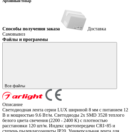
Архивный товар
Способы получения заказа
Доставка
Самовывоз
Файлы и программы
Все файлы
Описание
Светодиодная лента серии LUX шириной 8 мм с питанием 12
В и мощностью 9.6 Вт/м. Светодиоды 2x SMD 3528 теплого
белого цвета свечения (2200 - 2400 К) с плотностью
расстановки 120 шт/м. Индекс цветопередачи CRI>85 и
степень пылевлагозащиты IP20. Универсальная лента для