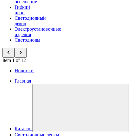
освещение
Гибкий
неон
Светодиодный
декор
Электроустановочные
изделия
Светодиоды
Item 1 of 12
Новинки
Главная
Каталог
Светодиодные ленты