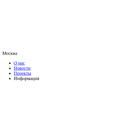
Москва
О нас
Новости
Проекты
Информация