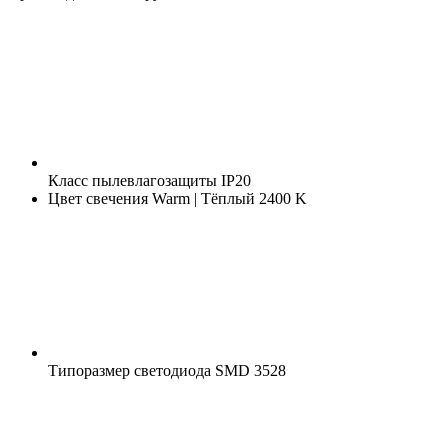
Класс пылевлагозащиты
IP20
Цвет свечения
Warm | Тёплый 2400 K
Типоразмер светодиода
SMD 3528