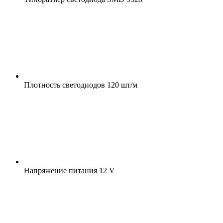
Плотность светодиодов
120 шт/м
Напряжение питания
12 V