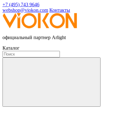
+7 (495) 743 9646
webshop@viokon.com
Контакты
официальный партнер Arlight
Каталог