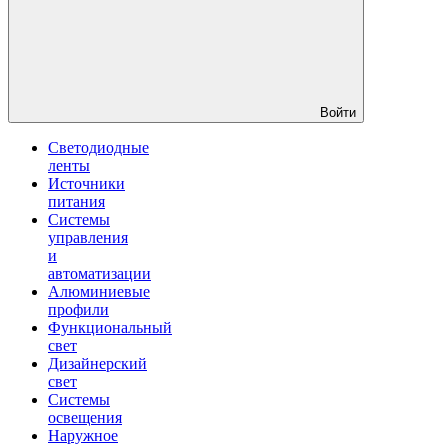
Войти
Светодиодные
ленты
Источники
питания
Системы
управления
и
автоматизации
Алюминиевые
профили
Функциональный
свет
Дизайнерский
свет
Системы
освещения
Наружное