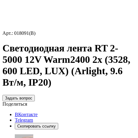
Арт.: 018091(B)
Светодиодная лента RT 2-
5000 12V Warm2400 2x (3528,
600 LED, LUX) (Arlight, 9.6
Вт/м, IP20)
Задать вопрос
Поделиться
ВКонтакте
Telegram
Скопировать ссылку