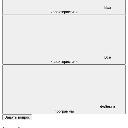
Все
характеристики
Все
характеристики
Файлы и
программы
Задать вопрос