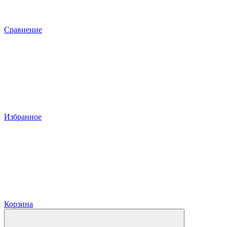
Сравнение
Избранное
Корзина