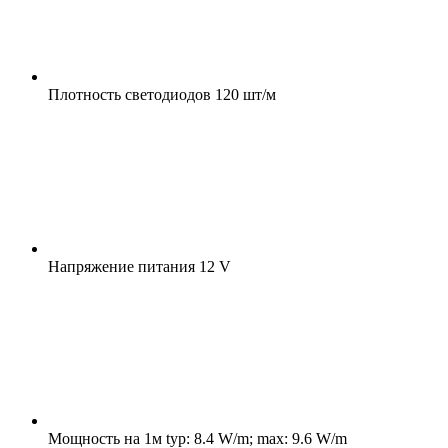
Плотность светодиодов
120 шт/м
Напряжение питания
12 V
Мощность на 1м
typ: 8.4 W/m; max: 9.6 W/m