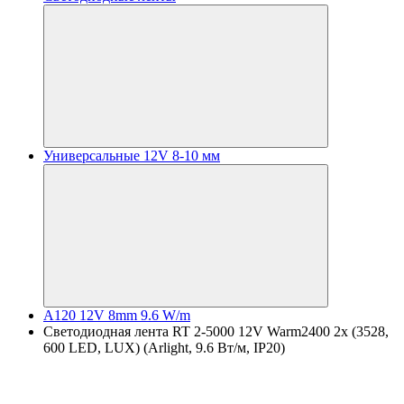
Универсальные 12V 8-10 мм
A120 12V 8mm 9.6 W/m
Светодиодная лента RT 2-5000 12V Warm2400 2x (3528,
600 LED, LUX) (Arlight, 9.6 Вт/м, IP20)