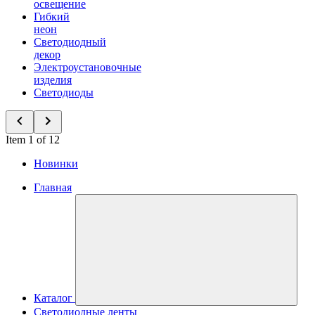
освещение
Гибкий
неон
Светодиодный
декор
Электроустановочные
изделия
Светодиоды
Item 1 of 12
Новинки
Главная
Каталог
Светодиодные ленты