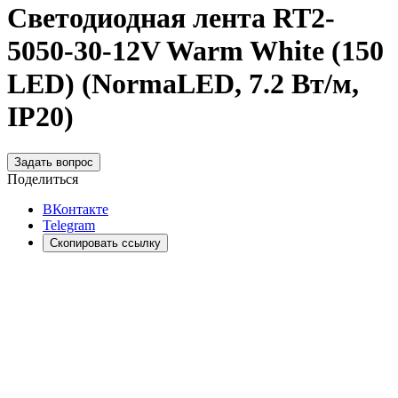
Светодиодная лента RT2-
5050-30-12V Warm White (150
LED) (NormaLED, 7.2 Вт/м,
IP20)
Задать вопрос
Поделиться
ВКонтакте
Telegram
Скопировать ссылку