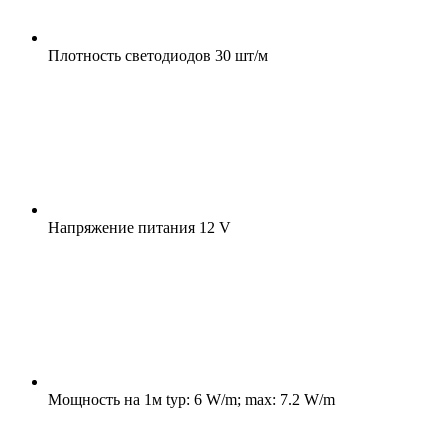
Плотность светодиодов
30 шт/м
Напряжение питания
12 V
Мощность на 1м
typ: 6 W/m; max: 7.2 W/m