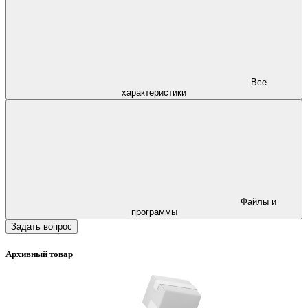
Все
характеристики
Файлы и
программы
Задать вопрос
Архивный товар