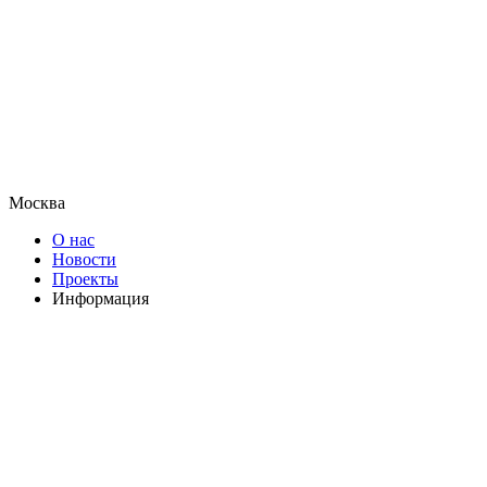
Москва
О нас
Новости
Проекты
Информация