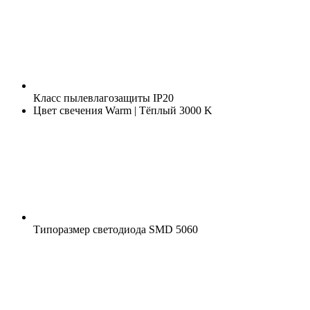
Класс пылевлагозащиты
IP20
Цвет свечения
Warm | Тёплый 3000 K
Типоразмер светодиода
SMD 5060