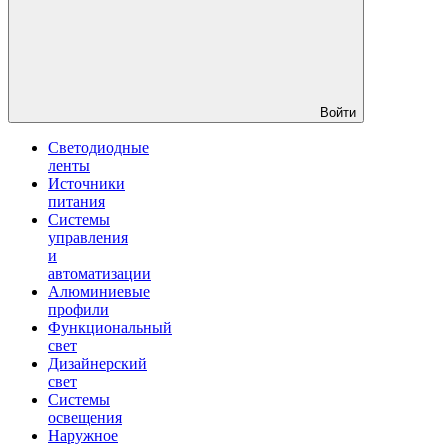
Войти
Светодиодные
ленты
Источники
питания
Системы
управления
и
автоматизации
Алюминиевые
профили
Функциональный
свет
Дизайнерский
свет
Системы
освещения
Наружное