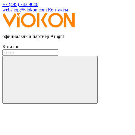
+7 (495) 743 9646
webshop@viokon.com
Контакты
официальный партнер Arlight
Каталог