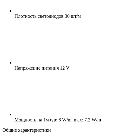
Плотность светодиодов
30 шт/м
Напряжение питания
12 V
Мощность на 1м
typ: 6 W/m; max: 7.2 W/m
Общие характеристики