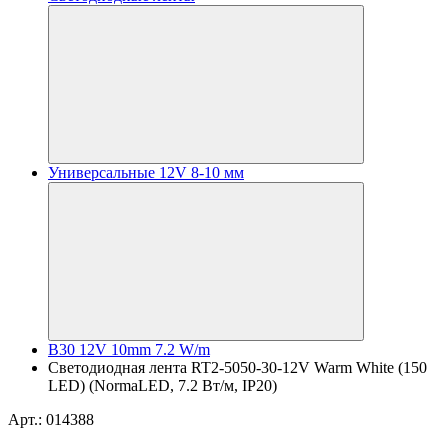
Универсальные 12V 8-10 мм
B30 12V 10mm 7.2 W/m
Светодиодная лента RT2-5050-30-12V Warm White (150
LED) (NormaLED, 7.2 Вт/м, IP20)
Арт.: 014388