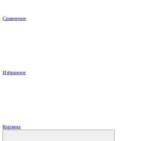
Сравнение
Избранное
Корзина