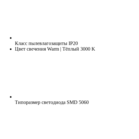
Класс пылевлагозащиты
IP20
Цвет свечения
Warm | Тёплый 3000 K
Типоразмер светодиода
SMD 5060