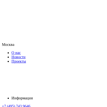
Москва
О нас
Новости
Проекты
Информация
+7 (495) 743 9646