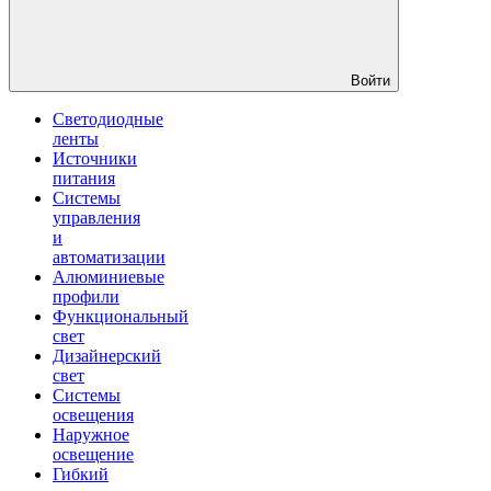
Войти
Светодиодные
ленты
Источники
питания
Системы
управления
и
автоматизации
Алюминиевые
профили
Функциональный
свет
Дизайнерский
свет
Системы
освещения
Наружное
освещение
Гибкий