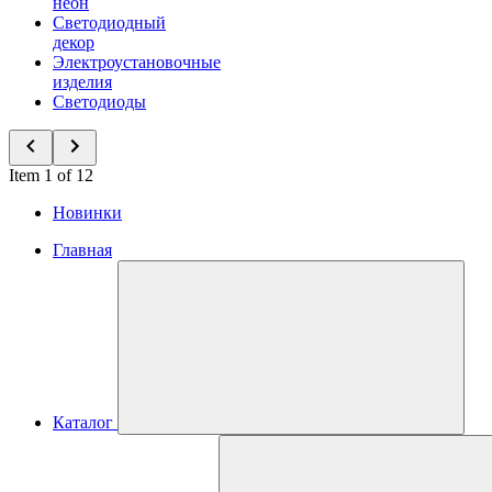
неон
Светодиодный
декор
Электроустановочные
изделия
Светодиоды
Item 1 of 12
Новинки
Главная
Каталог