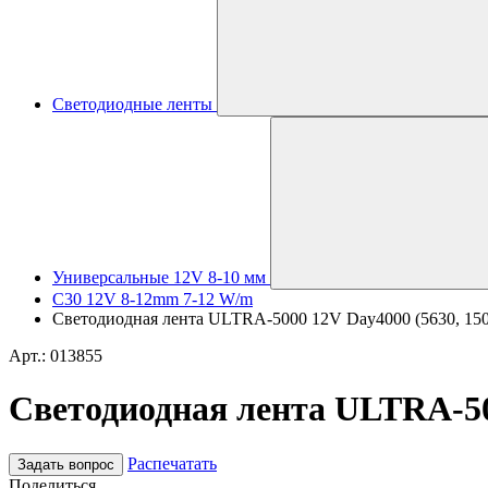
Светодиодные ленты
Универсальные 12V 8-10 мм
C30 12V 8-12mm 7-12 W/m
Светодиодная лента ULTRA-5000 12V Day4000 (5630, 150 L
Арт.: 013855
Светодиодная лента ULTRA-5000
Распечатать
Задать вопрос
Поделиться