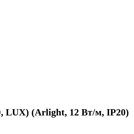
LUX) (Arlight, 12 Вт/м, IP20)