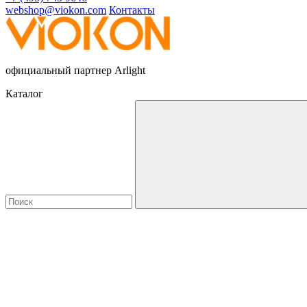
webshop@viokon.com
Контакты
официальный партнер Arlight
Каталог