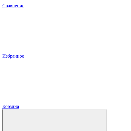
Сравнение
Избранное
Корзина