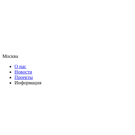
Москва
О нас
Новости
Проекты
Информация