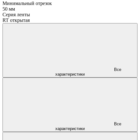
Минимальный отрезок
50 мм
Серия ленты
RT открытая
Все
характеристики
Все
характеристики