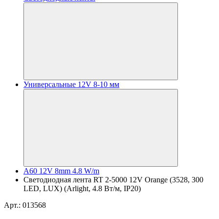
Универсальные 12V 8-10 мм
A60 12V 8mm 4.8 W/m
Светодиодная лента RT 2-5000 12V Orange (3528, 300
LED, LUX) (Arlight, 4.8 Вт/м, IP20)
Арт.: 013568