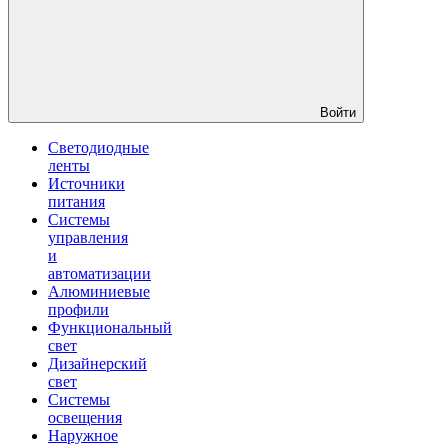
Войти
Светодиодные
ленты
Источники
питания
Системы
управления
и
автоматизации
Алюминиевые
профили
Функциональный
свет
Дизайнерский
свет
Системы
освещения
Наружное