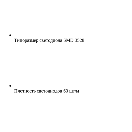
Типоразмер светодиода
SMD 3528
Плотность светодиодов
60 шт/м