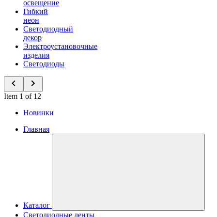
освещение
Гибкий
неон
Светодиодный
декор
Электроустановочные
изделия
Светодиоды
Item 1 of 12
Новинки
Главная
Каталог
Светодиодные ленты