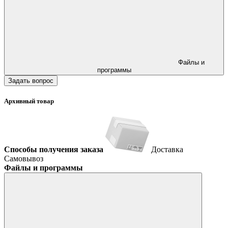
Файлы и
программы
Задать вопрос
Архивный товар
Способы получения заказа
Доставка
Самовывоз
Файлы и программы