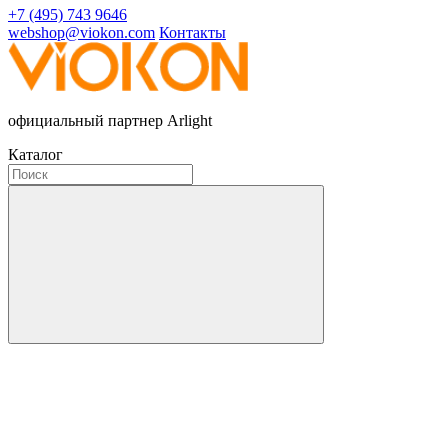
+7 (495) 743 9646
webshop@viokon.com
Контакты
официальный партнер Arlight
Каталог