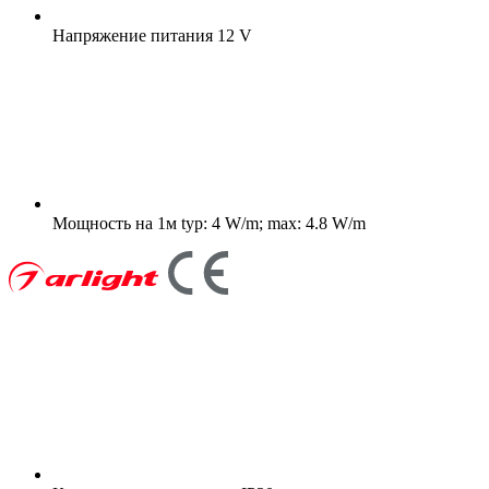
Напряжение питания
12 V
Мощность на 1м
typ: 4 W/m; max: 4.8 W/m