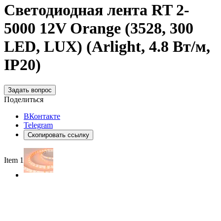
Светодиодная лента RT 2-
5000 12V Orange (3528, 300
LED, LUX) (Arlight, 4.8 Вт/м,
IP20)
Задать вопрос
Поделиться
ВКонтакте
Telegram
Скопировать ссылку
Item 1 of 2