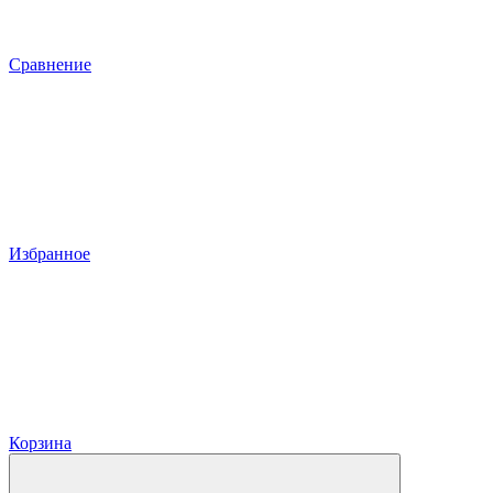
Сравнение
Избранное
Корзина