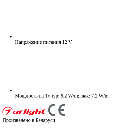
Напряжение питания
12 V
Мощность на 1м
typ: 6.2 W/m; max: 7.2 W/m
Произведено в Беларуси