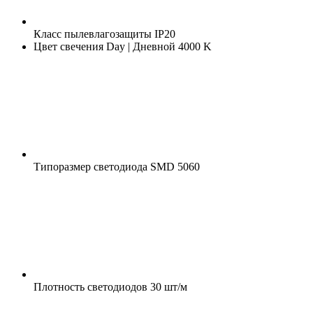
Класс пылевлагозащиты
IP20
Цвет свечения
Day | Дневной 4000 K
Типоразмер светодиода
SMD 5060
Плотность светодиодов
30 шт/м