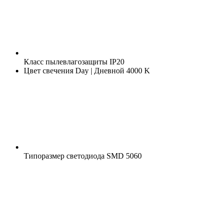
Класс пылевлагозащиты
IP20
Цвет свечения
Day | Дневной 4000 K
Типоразмер светодиода
SMD 5060