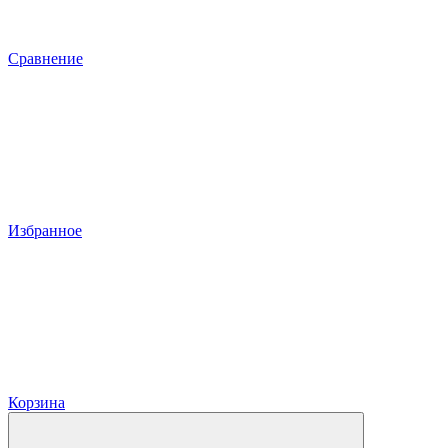
Сравнение
Избранное
Корзина