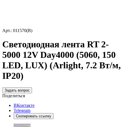
Арт.: 011570(B)
Светодиодная лента RT 2-
5000 12V Day4000 (5060, 150
LED, LUX) (Arlight, 7.2 Вт/м,
IP20)
Задать вопрос
Поделиться
ВКонтакте
Telegram
Скопировать ссылку