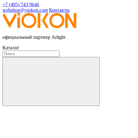
+7 (495) 743 9646
webshop@viokon.com
Контакты
официальный партнер Arlight
Каталог