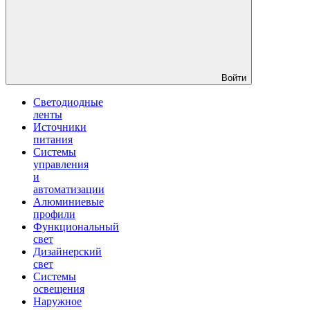
Войти
Светодиодные
ленты
Источники
питания
Системы
управления
и
автоматизации
Алюминиевые
профили
Функциональный
свет
Дизайнерский
свет
Системы
освещения
Наружное