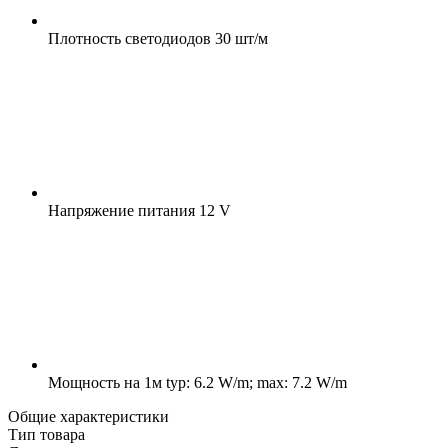
Плотность светодиодов
30 шт/м
Напряжение питания
12 V
Мощность на 1м
typ: 6.2 W/m; max: 7.2 W/m
Общие характеристики
Тип товара