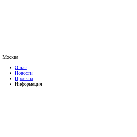
Москва
О нас
Новости
Проекты
Информация