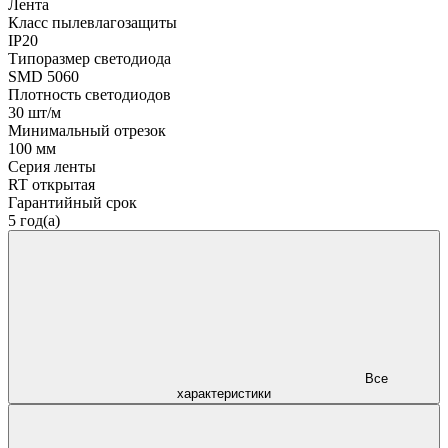
Лента
Класс пылевлагозащиты
IP20
Типоразмер светодиода
SMD 5060
Плотность светодиодов
30 шт/м
Минимальный отрезок
100 мм
Серия ленты
RT открытая
Гарантийный срок
5 год(а)
Все
характеристики