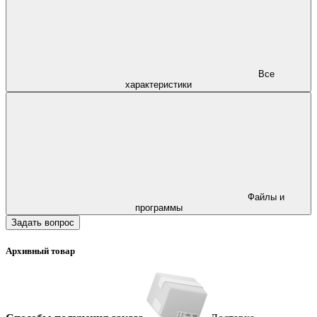
Все
характеристики
Файлы и
программы
Задать вопрос
Архивный товар