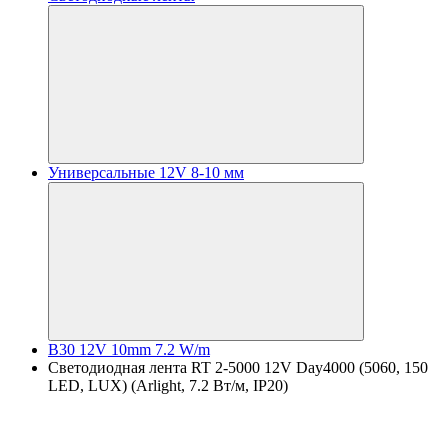
Универсальные 12V 8-10 мм
B30 12V 10mm 7.2 W/m
Светодиодная лента RT 2-5000 12V Day4000 (5060, 150
LED, LUX) (Arlight, 7.2 Вт/м, IP20)