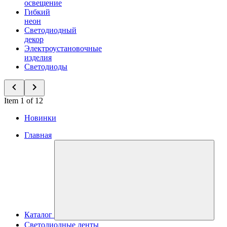
освещение
Гибкий
неон
Светодиодный
декор
Электроустановочные
изделия
Светодиоды
Item 1 of 12
Новинки
Главная
Каталог
Светодиодные ленты