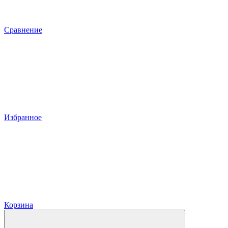
Сравнение
Избранное
Корзина