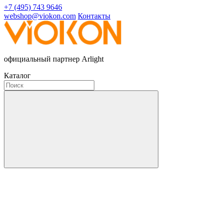
+7 (495) 743 9646
webshop@viokon.com
Контакты
официальный партнер Arlight
Каталог