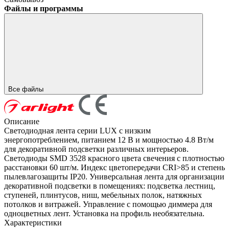
Файлы и программы
Все файлы
Описание
Светодиодная лента серии LUX с низким
энергопотреблением, питанием 12 В и мощностью 4.8 Вт/м
для декоративной подсветки различных интерьеров.
Светодиоды SMD 3528 красного цвета свечения с плотностью
расстановки 60 шт/м. Индекс цветопередачи CRI>85 и степень
пылевлагозащиты IP20. Универсальная лента для организации
декоративной подсветки в помещениях: подсветка лестниц,
ступеней, плинтусов, ниш, мебельных полок, натяжных
потолков и витражей. Управление с помощью диммера для
одноцветных лент. Установка на профиль необязательна.
Характеристики