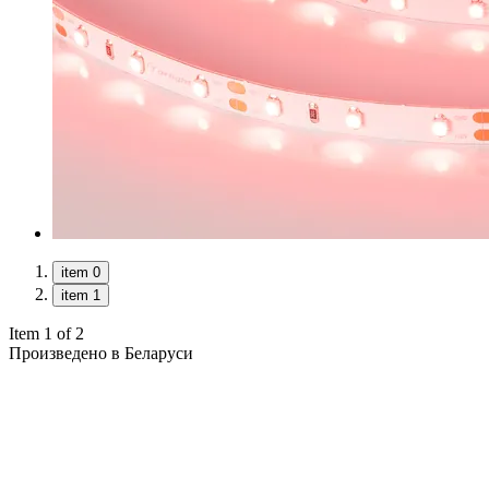
item 0
item 1
Item 1 of 2
Произведено в Беларуси