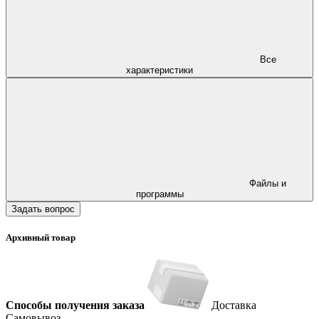
Все
характеристики
Файлы и
программы
Задать вопрос
Архивный товар
Способы получения заказа
Доставка
Самовывоз