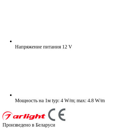
Напряжение питания
12 V
Мощность на 1м
typ: 4 W/m; max: 4.8 W/m
Произведено в Беларуси