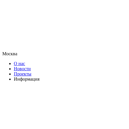
Москва
О нас
Новости
Проекты
Информация