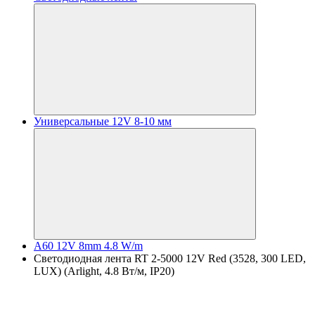
Универсальные 12V 8-10 мм
A60 12V 8mm 4.8 W/m
Светодиодная лента RT 2-5000 12V Red (3528, 300 LED,
LUX) (Arlight, 4.8 Вт/м, IP20)