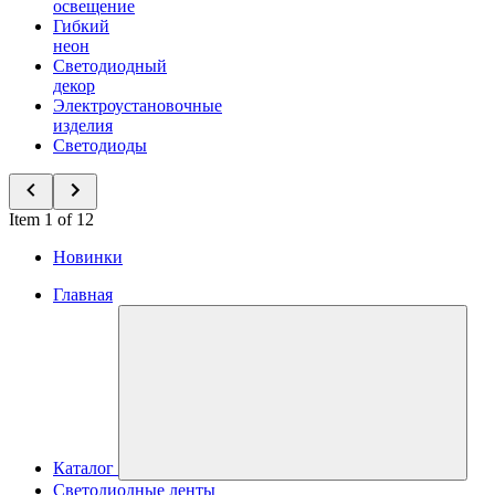
освещение
Гибкий
неон
Светодиодный
декор
Электроустановочные
изделия
Светодиоды
Item 1 of 12
Новинки
Главная
Каталог
Светодиодные ленты