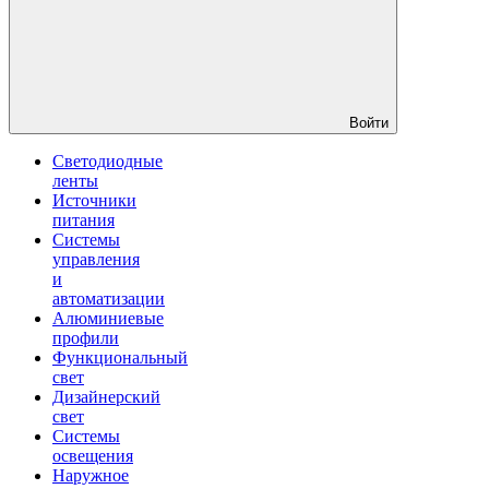
Войти
Светодиодные
ленты
Источники
питания
Системы
управления
и
автоматизации
Алюминиевые
профили
Функциональный
свет
Дизайнерский
свет
Системы
освещения
Наружное