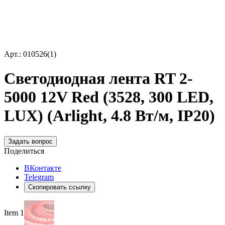
Арт.: 010526(1)
Светодиодная лента RT 2-
5000 12V Red (3528, 300 LED,
LUX) (Arlight, 4.8 Вт/м, IP20)
Задать вопрос
Поделиться
ВКонтакте
Telegram
Скопировать ссылку
Item 1 of 2