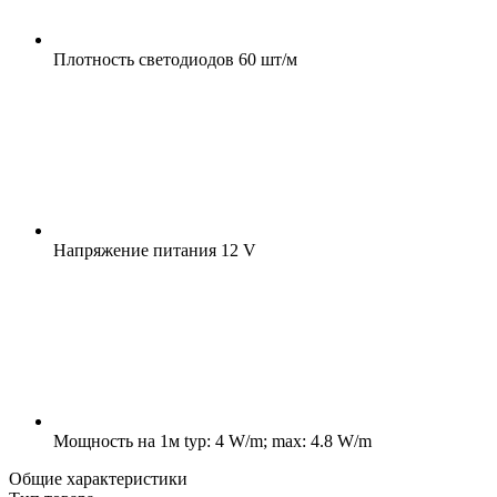
Плотность светодиодов
60 шт/м
Напряжение питания
12 V
Мощность на 1м
typ: 4 W/m; max: 4.8 W/m
Общие характеристики