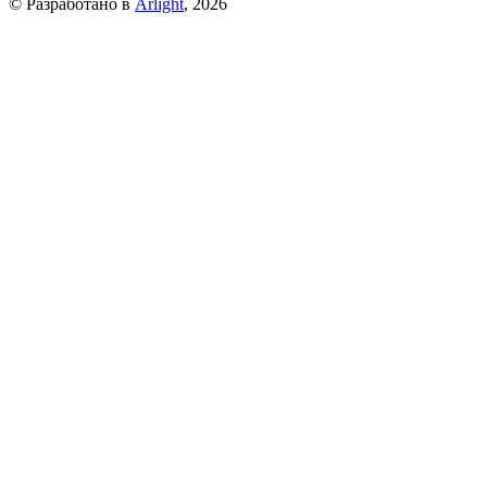
© Разработано в
Arlight
, 2026