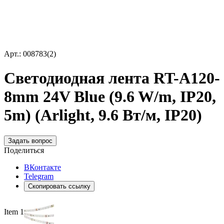
Арт.: 008783(2)
Светодиодная лента RT-A120-
8mm 24V Blue (9.6 W/m, IP20,
5m) (Arlight, 9.6 Вт/м, IP20)
Задать вопрос
Поделиться
ВКонтакте
Telegram
Скопировать ссылку
Item 1 of 4