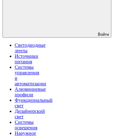
Войти
Светодиодные
ленты
Источники
питания
Системы
управления
и
автоматизации
Алюминиевые
профили
Функциональный
свет
Дизайнерский
свет
Системы
освещения
Наружное