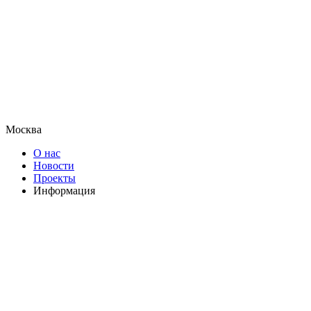
Москва
О нас
Новости
Проекты
Информация