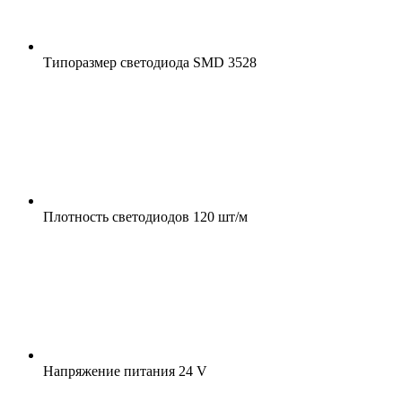
Типоразмер светодиода
SMD 3528
Плотность светодиодов
120 шт/м
Напряжение питания
24 V