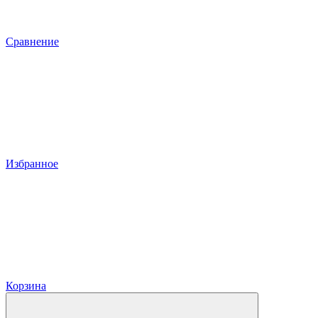
Сравнение
Избранное
Корзина