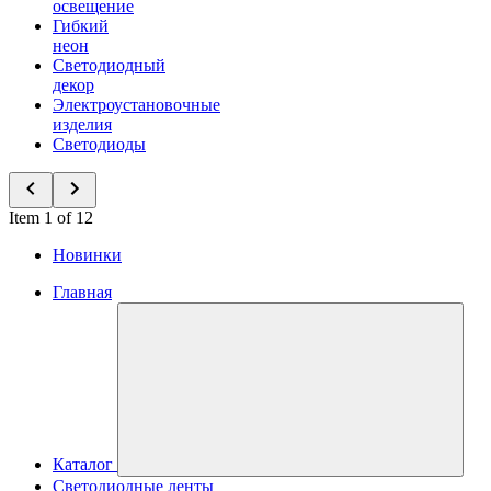
освещение
Гибкий
неон
Светодиодный
декор
Электроустановочные
изделия
Светодиоды
Item 1 of 12
Новинки
Главная
Каталог
Светодиодные ленты