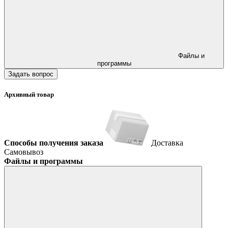
Файлы и
программы
Задать вопрос
Архивный товар
Способы получения заказа
Доставка
Самовывоз
Файлы и программы