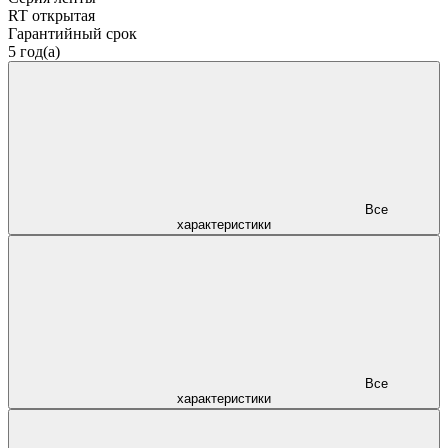
RT открытая
Гарантийный срок
5 год(а)
Все
характеристики
Все
характеристики