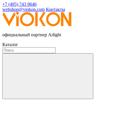
+7 (495) 743 9646
webshop@viokon.com
Контакты
официальный партнер Arlight
Каталог