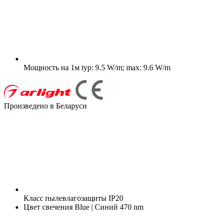
Мощность на 1м
typ: 9.5 W/m; max: 9.6 W/m
Произведено в Беларуси
Класс пылевлагозащиты
IP20
Цвет свечения
Blue | Синий 470 nm