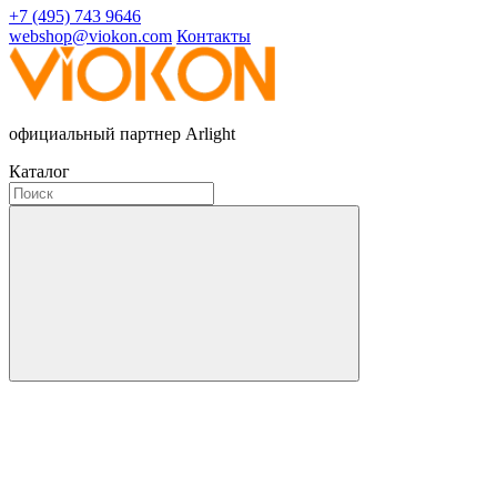
+7 (495) 743 9646
webshop@viokon.com
Контакты
официальный партнер Arlight
Каталог