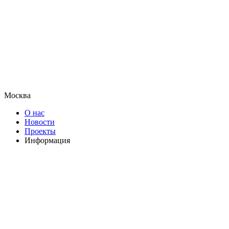
Москва
О нас
Новости
Проекты
Информация