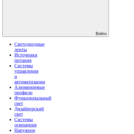
Войти
Светодиодные
ленты
Источники
питания
Системы
управления
и
автоматизации
Алюминиевые
профили
Функциональный
свет
Дизайнерский
свет
Системы
освещения
Наружное