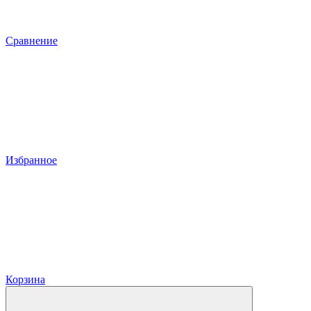
Сравнение
Избранное
Корзина