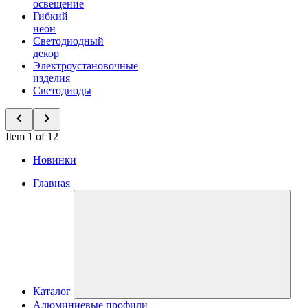
освещение
Гибкий
неон
Светодиодный
декор
Электроустановочные
изделия
Светодиоды
Item 1 of 12
Новинки
Главная
Каталог
Алюминиевые профили