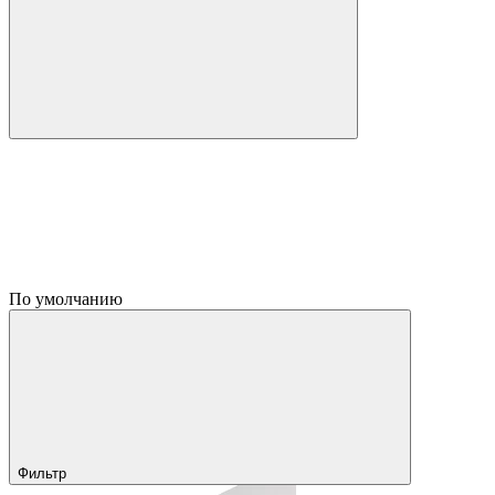
По умолчанию
Фильтр