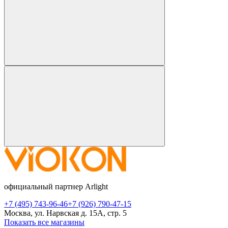
официальный партнер Arlight
+7 (495) 743-96-46
+7 (926) 790-47-15
Москва, ул. Нарвская д. 15А, стр. 5
Показать все магазины