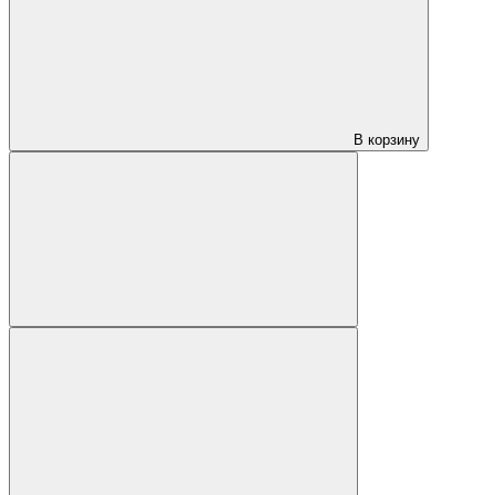
В корзину