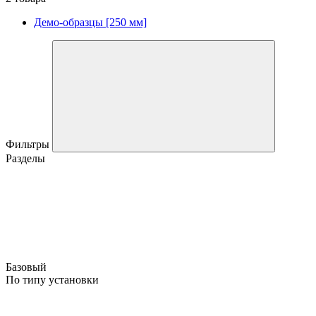
Демо-образцы [250 мм]
Фильтры
Разделы
Базовый
По типу установки