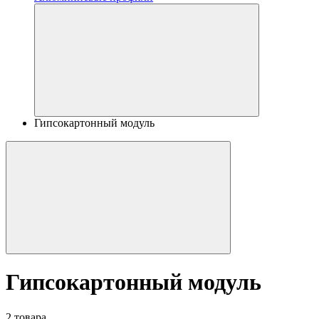
Гипсокартонный модуль
Гипсокартонный модуль
2 товара