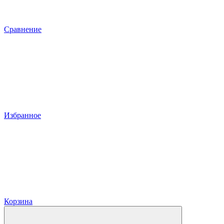
Сравнение
Избранное
Корзина