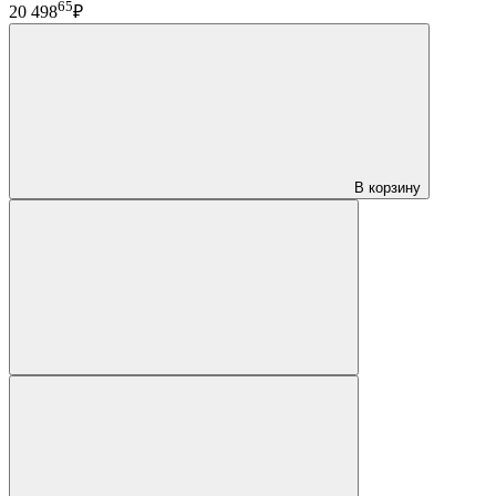
65
20 498
₽
В корзину