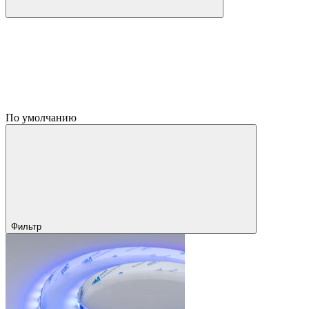
По умолчанию
Фильтр