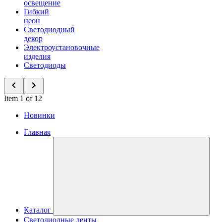
освещение
Гибкий
неон
Светодиодный
декор
Электроустановочные
изделия
Светодиоды
Item 1 of 12
Новинки
Главная
Каталог
Светодиодные ленты