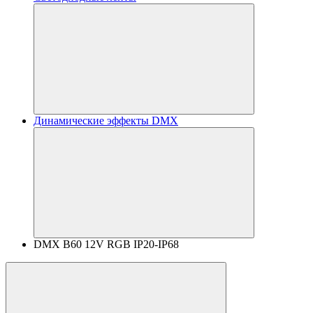
Динамические эффекты DMX
DMX B60 12V RGB IP20-IP68