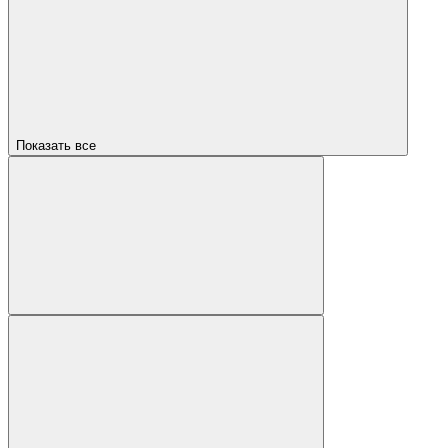
Показать все