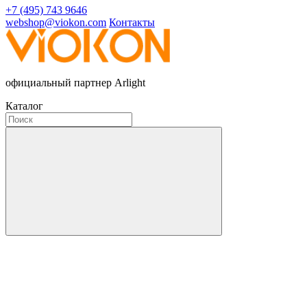
+7 (495) 743 9646
webshop@viokon.com
Контакты
официальный партнер Arlight
Каталог