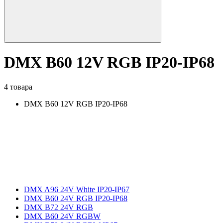
DMX B60 12V RGB IP20-IP68
4 товара
DMX B60 12V RGB IP20-IP68
DMX A96 24V White IP20-IP67
DMX B60 24V RGB IP20-IP68
DMX B72 24V RGB
DMX B60 24V RGBW