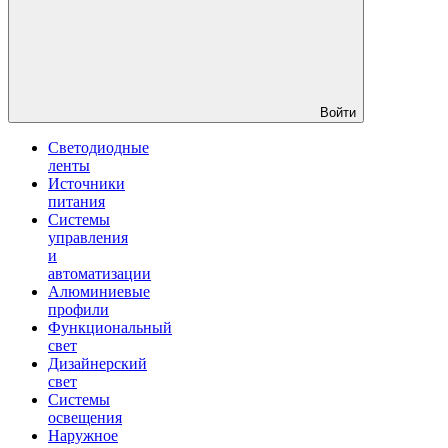
Войти
Светодиодные
ленты
Источники
питания
Системы
управления
и
автоматизации
Алюминиевые
профили
Функциональный
свет
Дизайнерский
свет
Системы
освещения
Наружное