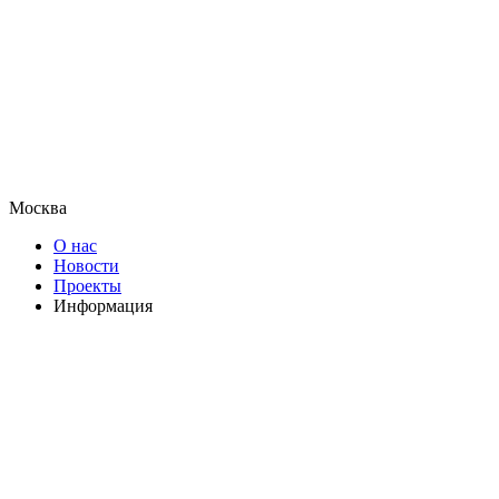
Москва
О нас
Новости
Проекты
Информация