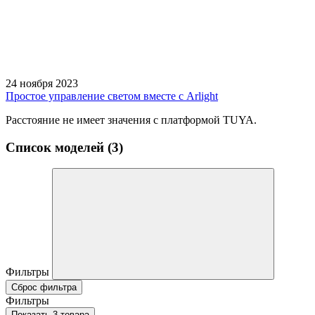
24 ноября 2023
Простое управление светом вместе с Arlight
Расстояние не имеет значения с платформой TUYA.
Список моделей (3)
Фильтры
Сброс фильтра
Фильтры
Показать 3 товара