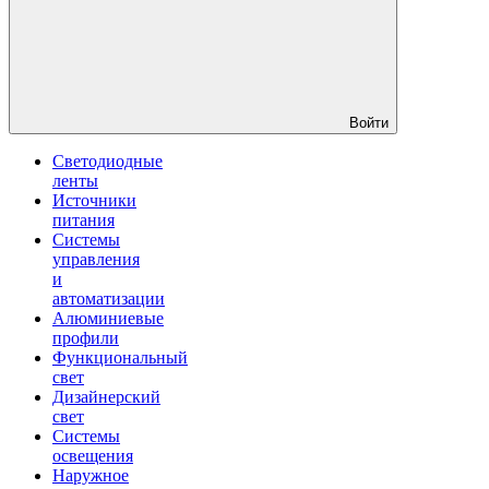
Войти
Светодиодные
ленты
Источники
питания
Системы
управления
и
автоматизации
Алюминиевые
профили
Функциональный
свет
Дизайнерский
свет
Системы
освещения
Наружное