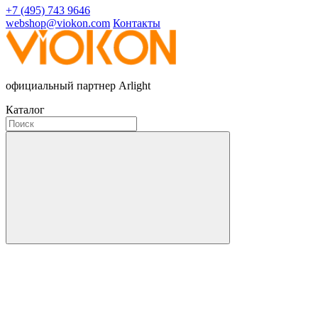
+7 (495) 743 9646
webshop@viokon.com
Контакты
официальный партнер Arlight
Каталог