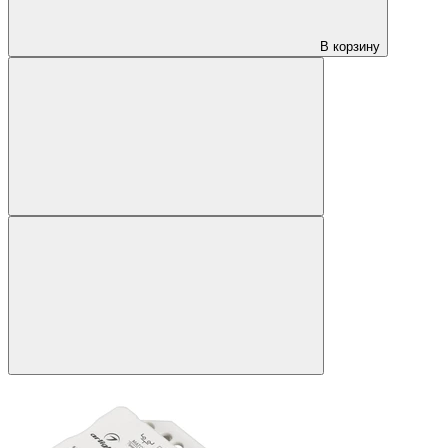
В корзину