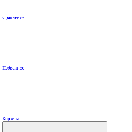
Сравнение
Избранное
Корзина