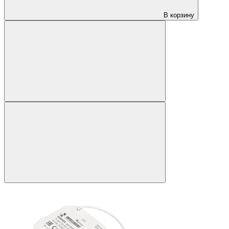
В корзину