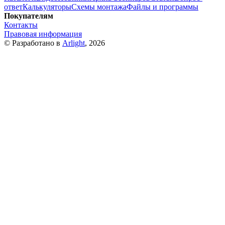
ответ
Калькуляторы
Схемы монтажа
Файлы и программы
Покупателям
Контакты
Правовая информация
© Разработано в
Arlight
, 2026