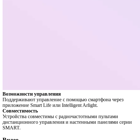
Возможности управления
Поддерживают управление с помощью смартфона через
приложение Smart Life или Intelligent Arlight.
Совместимость
Устройства совместимы с радиочастотными пультами
дистанционного управления и настенными панелями серии
SMART.
Видео