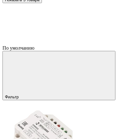
По умолчанию
Фильтр