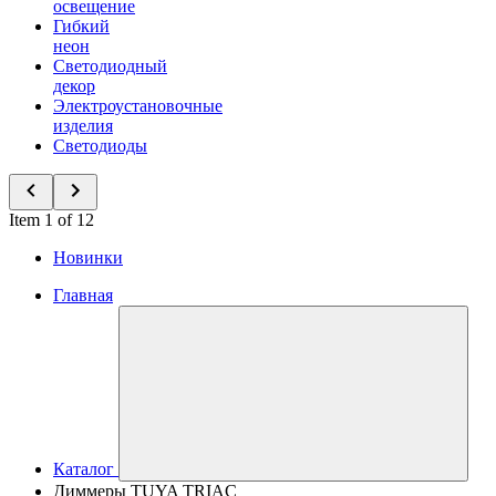
освещение
Гибкий
неон
Светодиодный
декор
Электроустановочные
изделия
Светодиоды
Item 1 of 12
Новинки
Главная
Каталог
Диммеры TUYA TRIAC