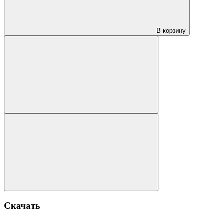
В корзину
Скачать