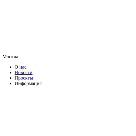
Москва
О нас
Новости
Проекты
Информация