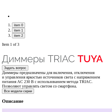
item 0
item 1
item 2
Item 1 of 3
Задать вопрос
Диммеры предназначены для включения, отключения
и управления яркостью источников света с напряжением
питания AC 230 В с использованием метода TRIAC.
Позволяют управлять светом со смартфона.
Все модели серии
Описание