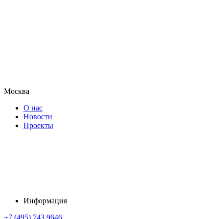
Москва
О нас
Новости
Проекты
Информация
+7 (495) 743 9646