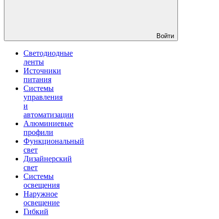
Войти
Светодиодные
ленты
Источники
питания
Системы
управления
и
автоматизации
Алюминиевые
профили
Функциональный
свет
Дизайнерский
свет
Системы
освещения
Наружное
освещение
Гибкий