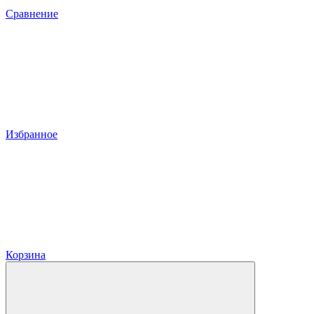
Сравнение
Избранное
Корзина