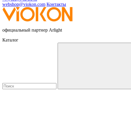
webshop@viokon.com
Контакты
официальный партнер Arlight
Каталог