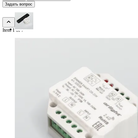
Задать вопрос
Item 1 of 7