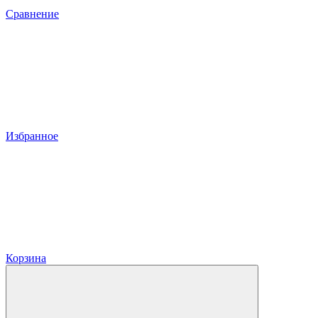
Сравнение
Избранное
Корзина