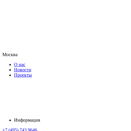
Москва
О нас
Новости
Проекты
Информация
+7 (495) 743 9646