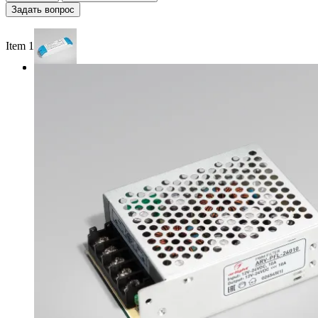
Задать вопрос
Item 1 of 2