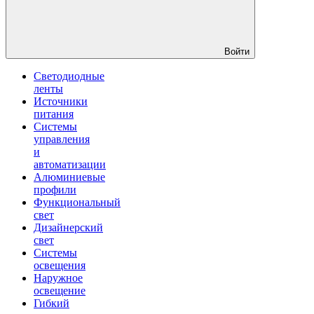
Войти
Светодиодные
ленты
Источники
питания
Системы
управления
и
автоматизации
Алюминиевые
профили
Функциональный
свет
Дизайнерский
свет
Системы
освещения
Наружное
освещение
Гибкий