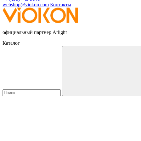
webshop@viokon.com
Контакты
официальный партнер Arlight
Каталог