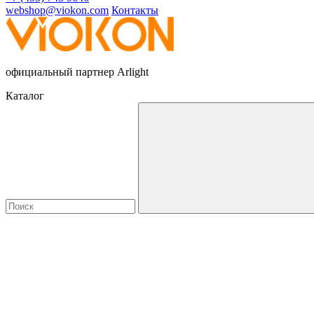
webshop@viokon.com
Контакты
официальный партнер Arlight
Каталог