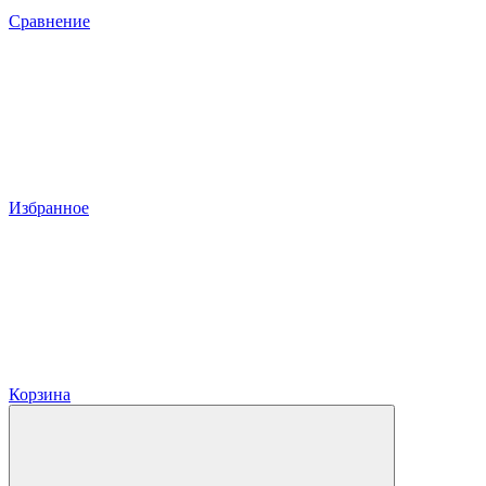
Сравнение
Избранное
Корзина