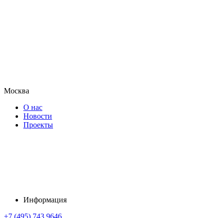
Москва
О нас
Новости
Проекты
Информация
+7 (495) 743 9646