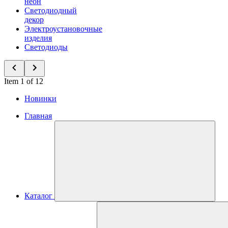
неон
Светодиодный
декор
Электроустановочные
изделия
Светодиоды
Item 1 of 12
Новинки
Главная
Каталог