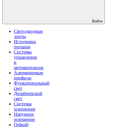
Войти
Светодиодные
ленты
Источники
питания
Системы
управления
и
автоматизации
Алюминиевые
профили
Функциональный
свет
Дизайнерский
свет
Системы
освещения
Наружное
освещение
Гибкий