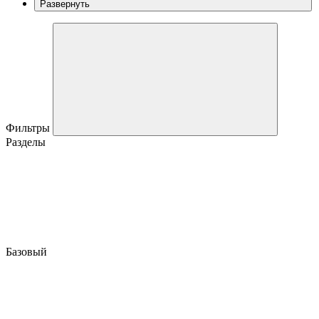
Развернуть
Фильтры
Разделы
Базовый