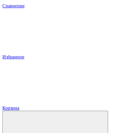
Сравнение
Избранное
Корзина