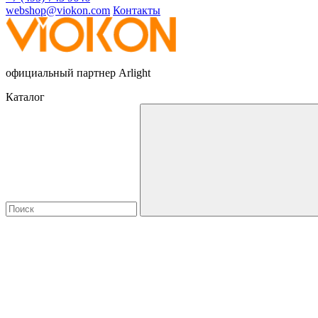
webshop@viokon.com
Контакты
официальный партнер Arlight
Каталог