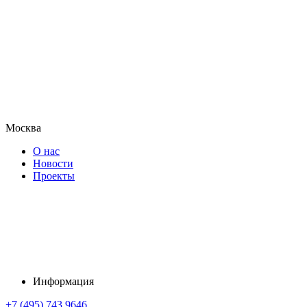
Москва
О нас
Новости
Проекты
Информация
+7 (495) 743 9646