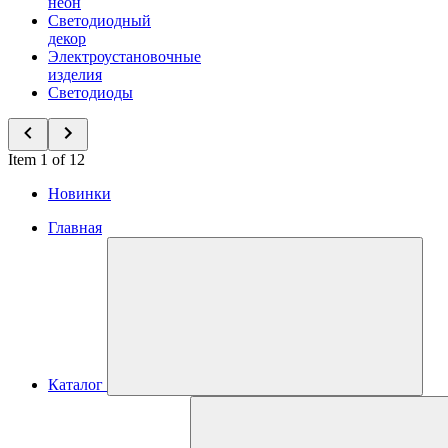
неон
Светодиодный
декор
Электроустановочные
изделия
Светодиоды
Item 1 of 12
Новинки
Главная
Каталог