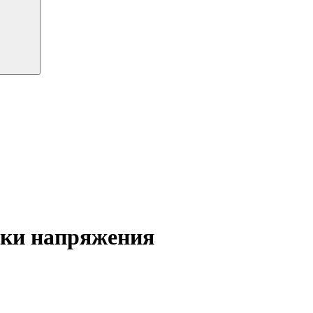
ики напряжения