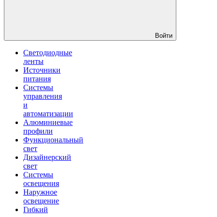
Войти
Светодиодные
ленты
Источники
питания
Системы
управления
и
автоматизации
Алюминиевые
профили
Функциональный
свет
Дизайнерский
свет
Системы
освещения
Наружное
освещение
Гибкий