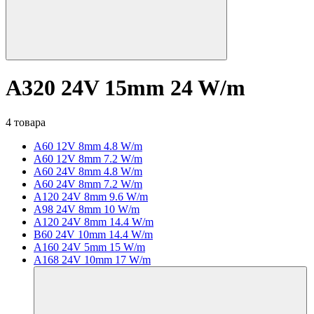
A320 24V 15mm 24 W/m
4 товара
A60 12V 8mm 4.8 W/m
A60 12V 8mm 7.2 W/m
A60 24V 8mm 4.8 W/m
A60 24V 8mm 7.2 W/m
A120 24V 8mm 9.6 W/m
A98 24V 8mm 10 W/m
A120 24V 8mm 14.4 W/m
B60 24V 10mm 14.4 W/m
A160 24V 5mm 15 W/m
A168 24V 10mm 17 W/m