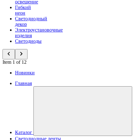
освещение
Гибкий
неон
Светодиодный
декор
Электроустановочные
изделия
Светодиоды
Item 1 of 12
Новинки
Главная
Каталог
Светодиодные ленты