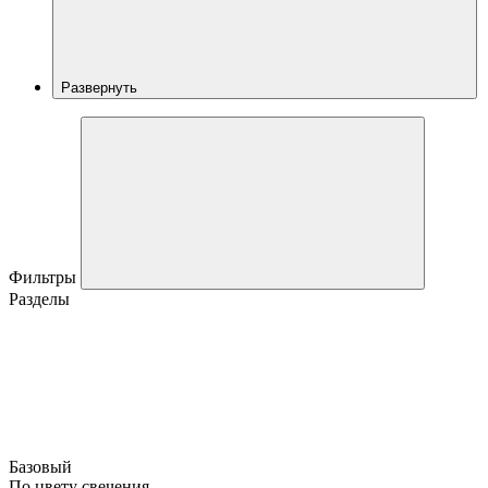
Развернуть
Фильтры
Разделы
Базовый
По цвету свечения