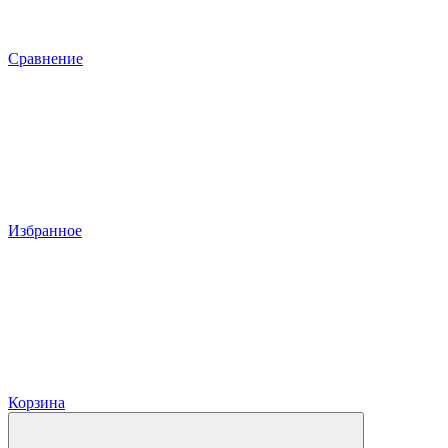
Сравнение
Избранное
Корзина