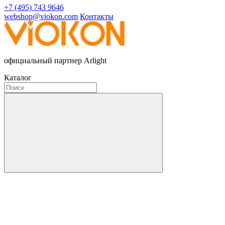
+7 (495) 743 9646
webshop@viokon.com
Контакты
официальный партнер Arlight
Каталог