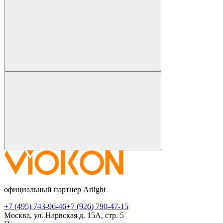
официальный партнер Arlight
+7 (495) 743-96-46
+7 (926) 790-47-15
Москва, ул. Нарвская д. 15А, стр. 5