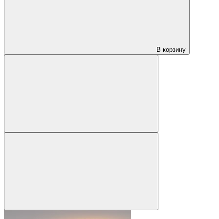
В корзину