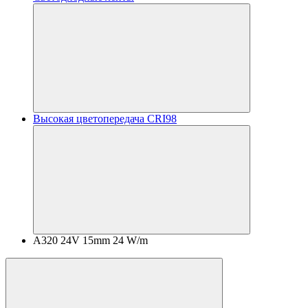
Высокая цветопередача CRI98
A320 24V 15mm 24 W/m