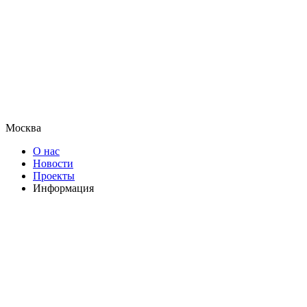
Москва
О нас
Новости
Проекты
Информация