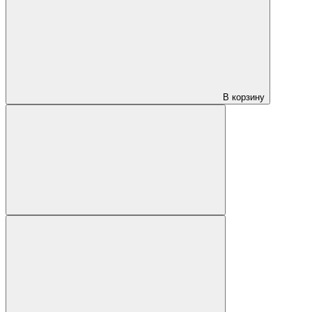
В корзину