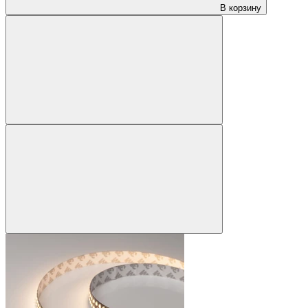
В корзину