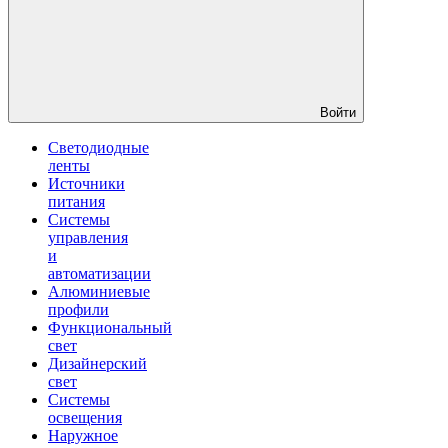
Войти
Светодиодные
ленты
Источники
питания
Системы
управления
и
автоматизации
Алюминиевые
профили
Функциональный
свет
Дизайнерский
свет
Системы
освещения
Наружное