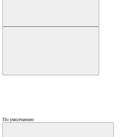
По умолчанию