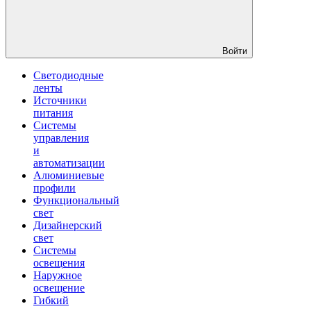
Войти
Светодиодные
ленты
Источники
питания
Системы
управления
и
автоматизации
Алюминиевые
профили
Функциональный
свет
Дизайнерский
свет
Системы
освещения
Наружное
освещение
Гибкий