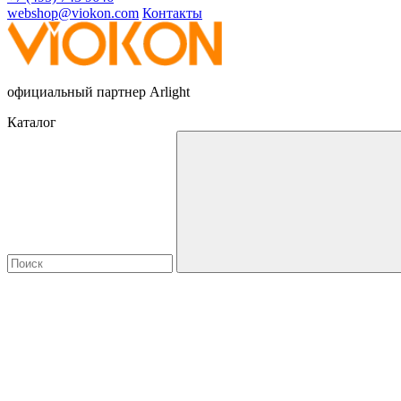
webshop@viokon.com
Контакты
официальный партнер Arlight
Каталог