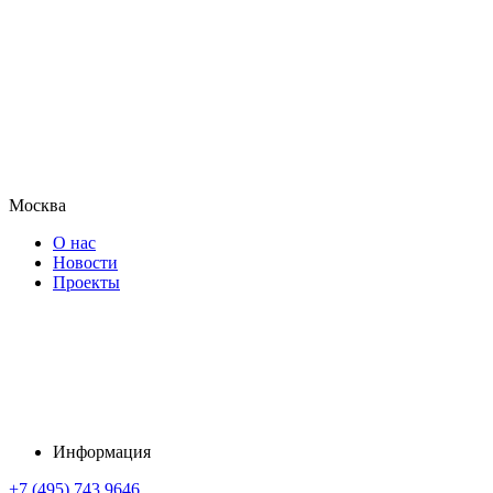
Москва
О нас
Новости
Проекты
Информация
+7 (495) 743 9646