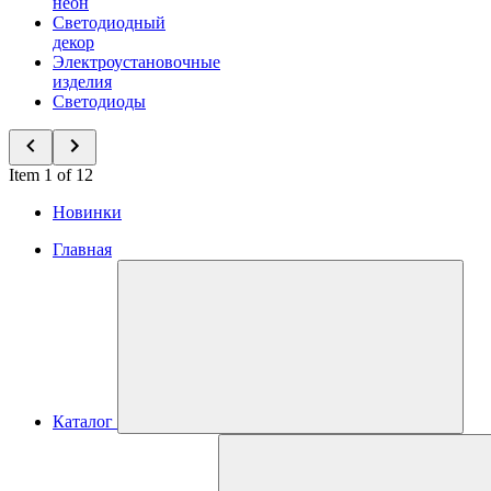
неон
Светодиодный
декор
Электроустановочные
изделия
Светодиоды
Item 1 of 12
Новинки
Главная
Каталог