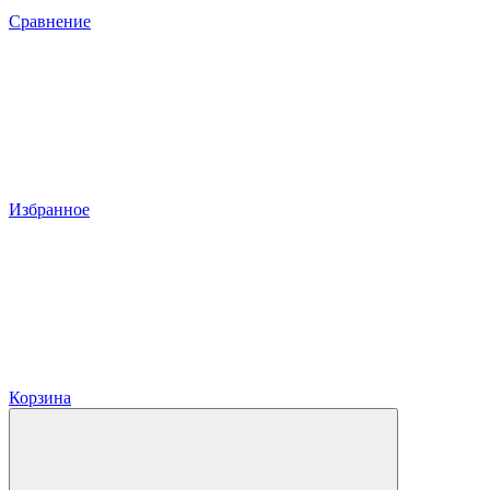
Сравнение
Избранное
Корзина