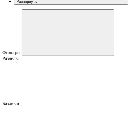
Развернуть
Фильтры
Разделы
Базовый